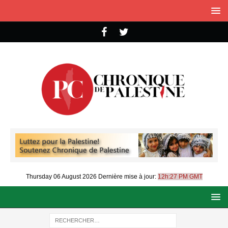
Thursday 06 August 2026
Dernière mise à jour:
12h:27 PM GMT