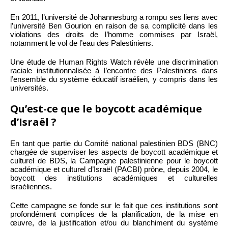
En 2011, l’université de Johannesburg a rompu ses liens avec
l’université Ben Gourion en raison de sa complicité dans les
violations des droits de l’homme commises par Israël,
notamment le vol de l’eau des Palestiniens.
Une étude de Human Rights Watch révèle une discrimination
raciale institutionnalisée à l’encontre des Palestiniens dans
l’ensemble du système éducatif israélien, y compris dans les
universités.
Qu’est-ce que le boycott académique
d’Israël ?
En tant que partie du Comité national palestinien BDS (BNC)
chargée de superviser les aspects de boycott académique et
culturel de BDS, la Campagne palestinienne pour le boycott
académique et culturel d’Israël (PACBI) prône, depuis 2004, le
boycott des institutions académiques et culturelles
israéliennes.
Cette campagne se fonde sur le fait que ces institutions sont
profondément complices de la planification, de la mise en
œuvre, de la justification et/ou du blanchiment du système