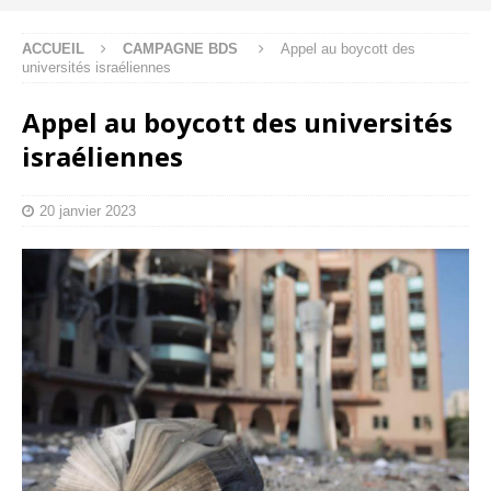
ACCUEIL
CAMPAGNE BDS
Appel au boycott des
universités israéliennes
Appel au boycott des universités
israéliennes
20 janvier 2023