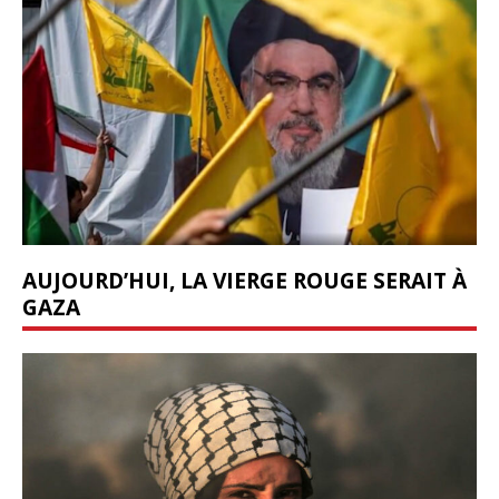
AUJOURD’HUI, LA VIERGE ROUGE SERAIT À
GAZA