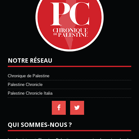
NOTRE RÉSEAU
Chronique de Palestine
Palestine Chronicle
Palestine Chronicle Italia
QUI SOMMES-NOUS ?