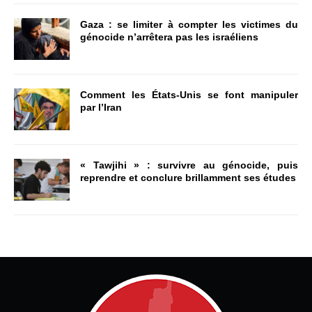
Gaza : se limiter à compter les victimes du
génocide n’arrêtera pas les israéliens
Comment les États-Unis se font manipuler
par l’Iran
« Tawjihi » : survivre au génocide, puis
reprendre et conclure brillamment ses études