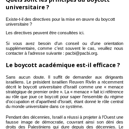
universitaire ?
Existe-t-il des directives pour la mise en œuvre du boycott
universitaire ?
Les directives peuvent être consultées ici.
Si vous avez besoin d’un conseil ou d’une orientation
supplémentaire, comme c’est souvent le cas, veuillez nous
contacter à l’adresse suivante : pacbi@pacbi.org.
Le boycott académique est-il efficace ?
Sans aucun doute. Il suffit de demander aux dirigeants
israéliens. Le président israélien Reuven Rivlin a récemment
décrit le boycott universitaire d’Israël comme une « menace
stratégique de premier ordre ». La « menace » fait ici référence
au rôle que joue ce boycott pour saper l’ensemble du régime
d’occupation et d’apartheid d’Israël, étant donné le rôle central
du monde universitaire dans ce système.
Pendant des décennies, Israël a réussi à projeter à l’Ouest une
fausse image de démocratie, couvrant ainsi son déni des
droits des Palestiniens qui dure depuis des décennies. Le