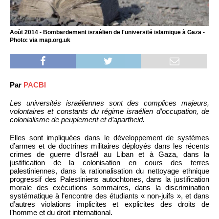
Août 2014 - Bombardement israélien de l'université islamique à Gaza -
Photo: via map.org.uk
Par
PACBI
Les universités israéliennes sont des complices majeurs,
volontaires et constants du régime israélien d’occupation, de
colonialisme de peuplement et d’apartheid.
Elles sont impliquées dans le développement de systèmes
d’armes et de doctrines militaires déployés dans les récents
crimes de guerre d’Israël au Liban et à Gaza, dans la
justification de la colonisation en cours des terres
palestiniennes, dans la rationalisation du nettoyage ethnique
progressif des Palestiniens autochtones, dans la justification
morale des exécutions sommaires, dans la discrimination
systématique à l’encontre des étudiants « non-juifs », et dans
d’autres violations implicites et explicites des droits de
l’homme et du droit international.