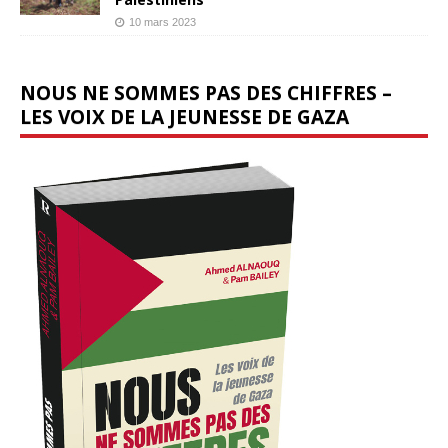
10 mars 2023
NOUS NE SOMMES PAS DES CHIFFRES –
LES VOIX DE LA JEUNESSE DE GAZA