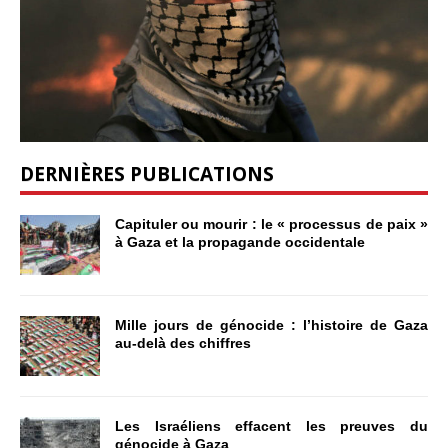
DERNIÈRES PUBLICATIONS
Capituler ou mourir : le « processus de paix »
à Gaza et la propagande occidentale
Mille jours de génocide : l’histoire de Gaza
au-delà des chiffres
Les Israéliens effacent les preuves du
génocide à Gaza