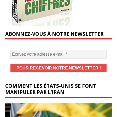
ABONNEZ-VOUS À NOTRE NEWSLETTER
COMMENT LES ÉTATS-UNIS SE FONT
MANIPULER PAR L’IRAN