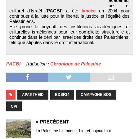
académiq
ue et
culturel d'Israël (
PACBI
) a été
lancée
en 2004 pour
contribuer à la lutte pour la liberté, la justice et l'égalité des
Palestiniens.
Elle prône le boycott des institutions académiques et
culturelles israéliennes pour leur complicité structurelle et
continue dans le déni par Israël des droits des Palestiniens,
tels que stipulés dans le droit international.
PACBI
– Traduction :
Chronique de Palestine
APARTHEID
BDSF34
CAMPAGNE BDS
CPI
PRÉCÉDENT
La Palestine historique, hier et aujourd’hui