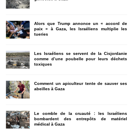
Alors que Trump annonce un « accord de
paix » à Gaza, les Israéliens multiplie les
tueries
Les Israéliens se servent de la Cisjordanie
comme d’une poubelle pour leurs déchets
toxiques
Comment un apiculteur tente de sauver ses
abeilles à Gaza
Le comble de la cruauté : les Israéliens
bombardent des entrepôts de matériel
médical à Gaza