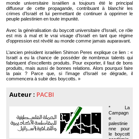
monde universitaire israélien a toujours été le principal
diffuseur de cette propagande, contribuant à blanchir les
crimes d’Israël et lui permettant de continuer à opprimer le
peuple palestinien en toute impunité.
Avec la généralisation du boycott universitaire d’Israël, ce rôle
est mis à mal et le vrai visage d’Israël en tant que régime
d’oppression est révélé au monde comme jamais auparavant.
L’ancien président israélien Shimon Peres explique ce lien : «
Israël a eu la chance de posséder de nombreux talents qui
fabriquent d’excellents produits. Pour exporter, il faut de bons
produits, mais aussi de bonnes relations. Alors pourquoi faire
la paix ? Parce que, si l’image d’Israël se dégrade, il
commencera à subir des boycotts. »
Auteur :
PACBI
* La
Campagn
e
palestinie
nne pour
le boycott