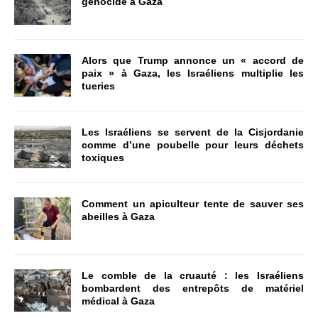
génocide à Gaza
Alors que Trump annonce un « accord de
paix » à Gaza, les Israéliens multiplie les
tueries
Les Israéliens se servent de la Cisjordanie
comme d’une poubelle pour leurs déchets
toxiques
Comment un apiculteur tente de sauver ses
abeilles à Gaza
Le comble de la cruauté : les Israéliens
bombardent des entrepôts de matériel
médical à Gaza