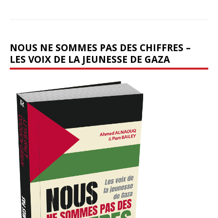
NOUS NE SOMMES PAS DES CHIFFRES –
LES VOIX DE LA JEUNESSE DE GAZA