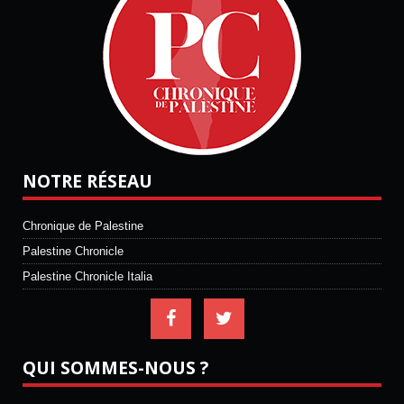
NOTRE RÉSEAU
Chronique de Palestine
Palestine Chronicle
Palestine Chronicle Italia
QUI SOMMES-NOUS ?