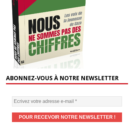
ABONNEZ-VOUS À NOTRE NEWSLETTER