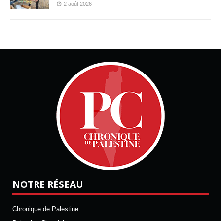
2 août 2026
NOTRE RÉSEAU
Chronique de Palestine