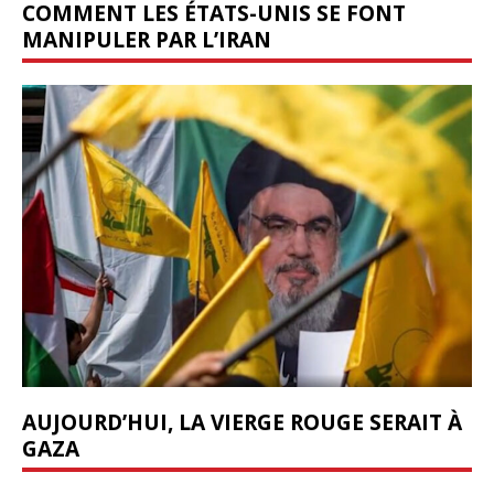
COMMENT LES ÉTATS-UNIS SE FONT
MANIPULER PAR L’IRAN
AUJOURD’HUI, LA VIERGE ROUGE SERAIT À
GAZA