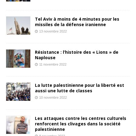
Tel Aviv à moins de 4 minutes pour les
missiles de la défense iranienne
13 novembre 2022
Résistance : l’histoire des « Lions » de
Naplouse
11 novembre 2022
La lutte palestinienne pour la liberté est
aussi une lutte de classes
10 novembre 2022
Les attaques contre les centres culturels
renforcent les clivages dans la société
palestinienne
8 novembre 2022