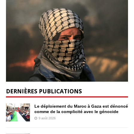
DERNIÈRES PUBLICATIONS
Le déploiement du Maroc à Gaza est dénoncé
comme de la complicité avec le génocide
9 août 2026