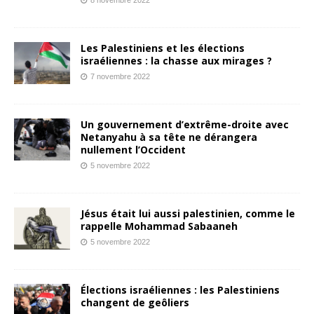
Les Palestiniens et les élections
israéliennes : la chasse aux mirages ?
7 novembre 2022
Un gouvernement d’extrême-droite avec
Netanyahu à sa tête ne dérangera
nullement l’Occident
5 novembre 2022
Jésus était lui aussi palestinien, comme le
rappelle Mohammad Sabaaneh
5 novembre 2022
Élections israéliennes : les Palestiniens
changent de geôliers