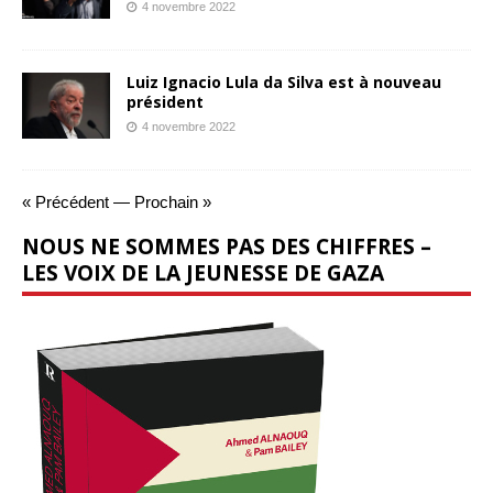
4 novembre 2022
Luiz Ignacio Lula da Silva est à nouveau
président
4 novembre 2022
« Précédent
—
Prochain »
NOUS NE SOMMES PAS DES CHIFFRES –
LES VOIX DE LA JEUNESSE DE GAZA