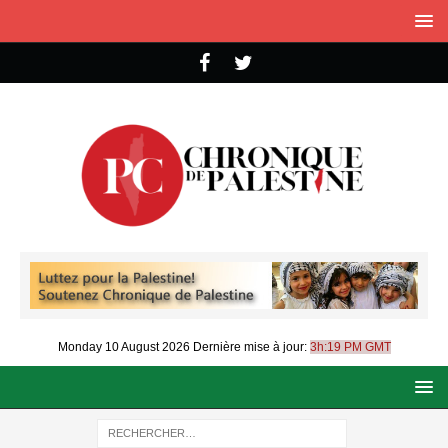
Monday 10 August 2026
Dernière mise à jour:
3h:19 PM GMT