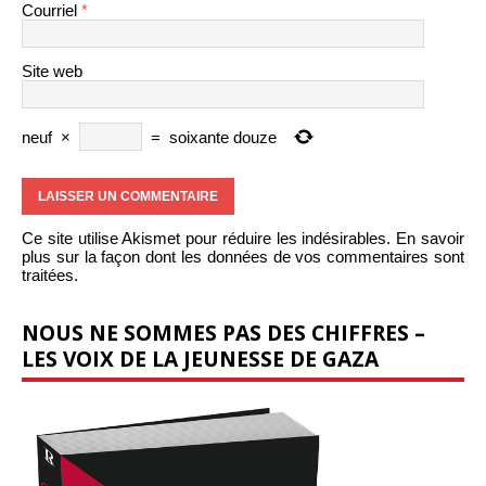
Courriel
*
Site web
neuf
×
=
soixante douze
Ce site utilise Akismet pour réduire les indésirables.
En savoir
plus sur la façon dont les données de vos commentaires sont
traitées
.
NOUS NE SOMMES PAS DES CHIFFRES –
LES VOIX DE LA JEUNESSE DE GAZA