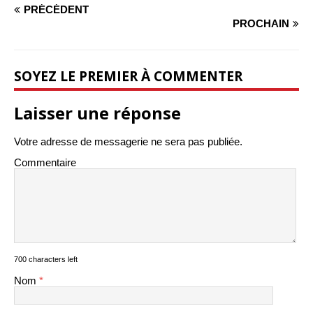
PRÉCÉDENT
PROCHAIN
SOYEZ LE PREMIER À COMMENTER
Laisser une réponse
Votre adresse de messagerie ne sera pas publiée.
Commentaire
700 characters left
Nom
*