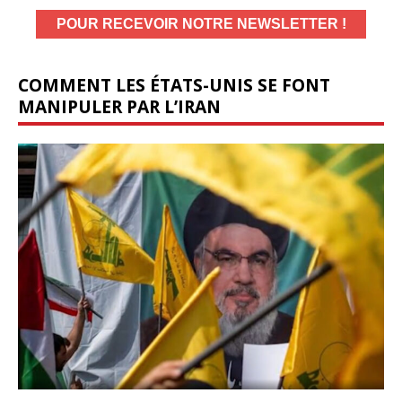
COMMENT LES ÉTATS-UNIS SE FONT
MANIPULER PAR L’IRAN