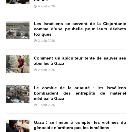
4 août 2026
Les Israéliens se servent de la Cisjordanie
comme d’une poubelle pour leurs déchets
toxiques
3 août 2026
Comment un apiculteur tente de sauver ses
abeilles à Gaza
2 août 2026
Le comble de la cruauté : les Israéliens
bombardent des entrepôts de matériel
médical à Gaza
1 août 2026
Gaza : se limiter à compter les victimes du
génocide n’arrêtera pas les israéliens