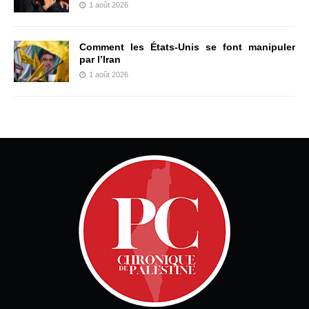
1 août 2026
Comment les États-Unis se font manipuler
par l’Iran
1 août 2026