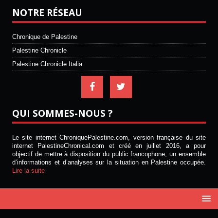
NOTRE RÉSEAU
Chronique de Palestine
Palestine Chronicle
Palestine Chronicle Italia
QUI SOMMES-NOUS ?
Le site internet ChroniquePalestine.com, version française du site
internet PalestineChronical.com et créé en juillet 2016, a pour
objectif de mettre à disposition du public francophone, un ensemble
d’informations et d’analyses sur la situation en Palestine occupée.
Lire la suite