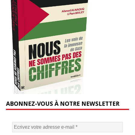
ABONNEZ-VOUS À NOTRE NEWSLETTER