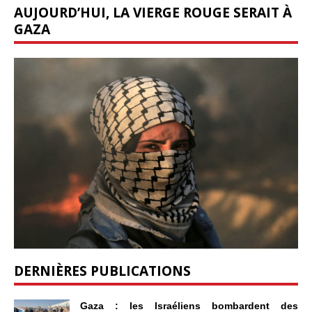
AUJOURD’HUI, LA VIERGE ROUGE SERAIT À
GAZA
DERNIÈRES PUBLICATIONS
Gaza : les Israéliens bombardent des