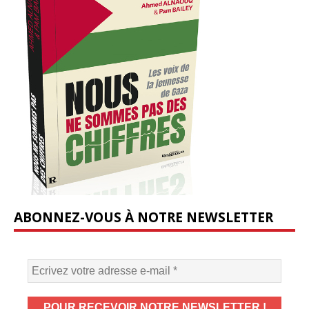
ABONNEZ-VOUS À NOTRE NEWSLETTER