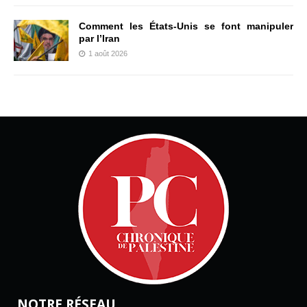
Comment les États-Unis se font manipuler
par l’Iran
1 août 2026
NOTRE RÉSEAU