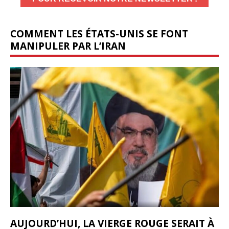
COMMENT LES ÉTATS-UNIS SE FONT
MANIPULER PAR L’IRAN
AUJOURD’HUI, LA VIERGE ROUGE SERAIT À