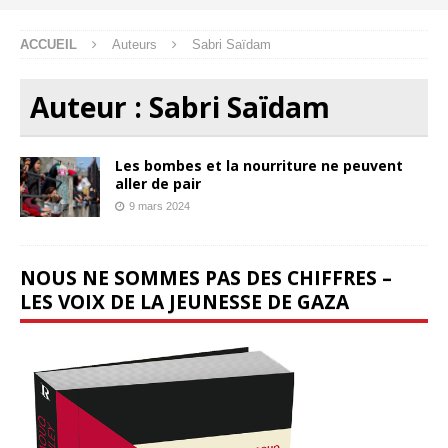
ACCUEIL
Auteurs
Sabri Saïdam
Auteur :
Sabri Saïdam
Les bombes et la nourriture ne peuvent
aller de pair
9 mars 2024
NOUS NE SOMMES PAS DES CHIFFRES –
LES VOIX DE LA JEUNESSE DE GAZA