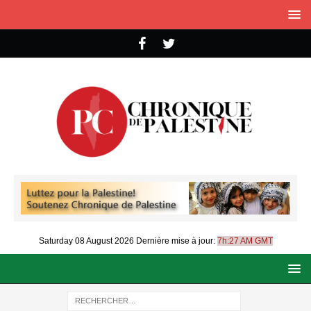
Saturday 08 August 2026
Dernière mise à jour:
7h:27 AM GMT