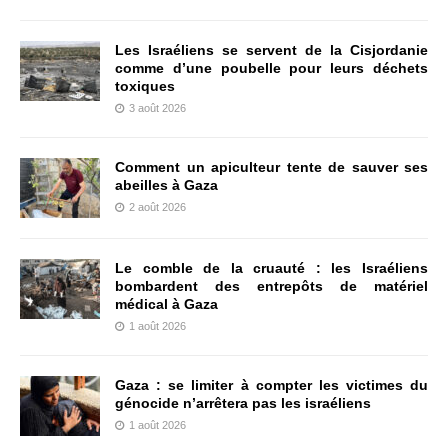
Les Israéliens se servent de la Cisjordanie
comme d’une poubelle pour leurs déchets
toxiques
3 août 2026
Comment un apiculteur tente de sauver ses
abeilles à Gaza
2 août 2026
Le comble de la cruauté : les Israéliens
bombardent des entrepôts de matériel
médical à Gaza
1 août 2026
Gaza : se limiter à compter les victimes du
génocide n’arrêtera pas les israéliens
1 août 2026