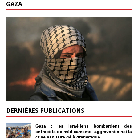
GAZA
DERNIÈRES PUBLICATIONS
Gaza : les Israéliens bombardent des
entrepôts de médicaments, aggravant ainsi la
crise sanitaire déjà dramatique