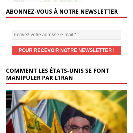
ABONNEZ-VOUS À NOTRE NEWSLETTER
COMMENT LES ÉTATS-UNIS SE FONT
MANIPULER PAR L’IRAN