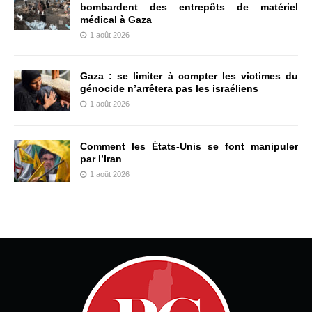
bombardent des entrepôts de matériel
médical à Gaza
1 août 2026
Gaza : se limiter à compter les victimes du
génocide n’arrêtera pas les israéliens
1 août 2026
Comment les États-Unis se font manipuler
par l’Iran
1 août 2026