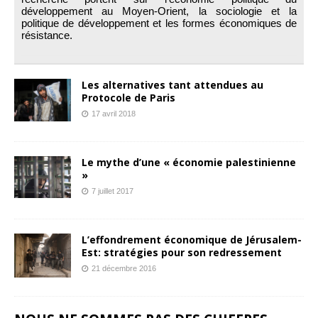
développement au Moyen-Orient, la sociologie et la
politique de développement et les formes économiques de
résistance.
Les alternatives tant attendues au
Protocole de Paris
17 avril 2018
Le mythe d’une « économie palestinienne
»
7 juillet 2017
L’effondrement économique de Jérusalem-
Est: stratégies pour son redressement
21 décembre 2016