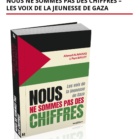
NOUS NE SOMMES PAS DES CHIFFRES –
LES VOIX DE LA JEUNESSE DE GAZA