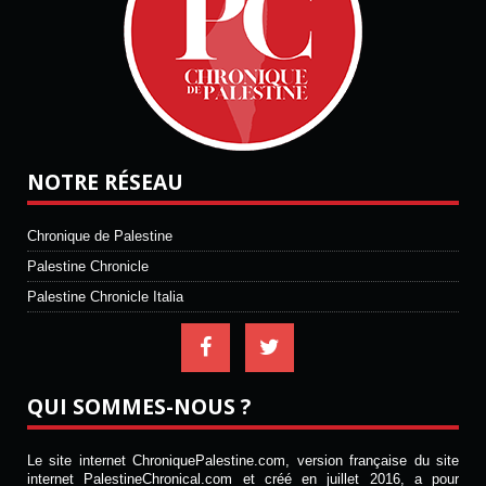
NOTRE RÉSEAU
Chronique de Palestine
Palestine Chronicle
Palestine Chronicle Italia
QUI SOMMES-NOUS ?
Le site internet ChroniquePalestine.com, version française du site
internet PalestineChronical.com et créé en juillet 2016, a pour