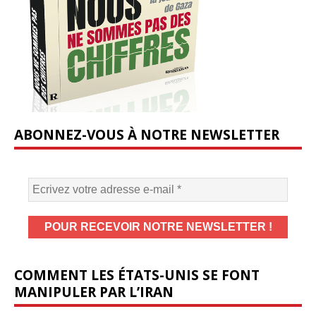
ABONNEZ-VOUS À NOTRE NEWSLETTER
COMMENT LES ÉTATS-UNIS SE FONT
MANIPULER PAR L’IRAN