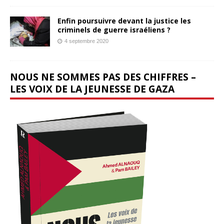
Enfin poursuivre devant la justice les
criminels de guerre israéliens ?
4 septembre 2020
NOUS NE SOMMES PAS DES CHIFFRES –
LES VOIX DE LA JEUNESSE DE GAZA