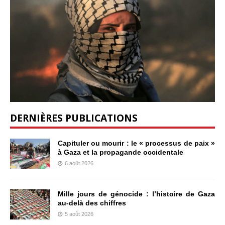
DERNIÈRES PUBLICATIONS
Capituler ou mourir : le « processus de paix »
à Gaza et la propagande occidentale
6 août 2026
Mille jours de génocide : l’histoire de Gaza
au-delà des chiffres
5 août 2026