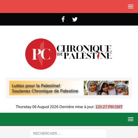
Thursday 06 August 2026
Dernière mise à jour:
12h:27 PM GMT