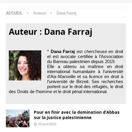
ACCUEIL
Auteurs
Dana Farraj
Auteur :
Dana Farraj
*
Dana Farraj
est chercheuse en droit
et est avocate certifiée à l’Association
du Barreau palestinien depuis 2019.
Elle a obtenu sa maîtrise en droit
international humanitaire à l’université
d’Aix-Marseille et sa licence en droit à
l’université de Birzeit. Ses recherches
portent sur le droit des réfugiés, le droit
des Droits de l’homme et le droit pénal international.
Pour en finir avec la domination d’Abbas
sur la justice palestinienne
26 avril 2023