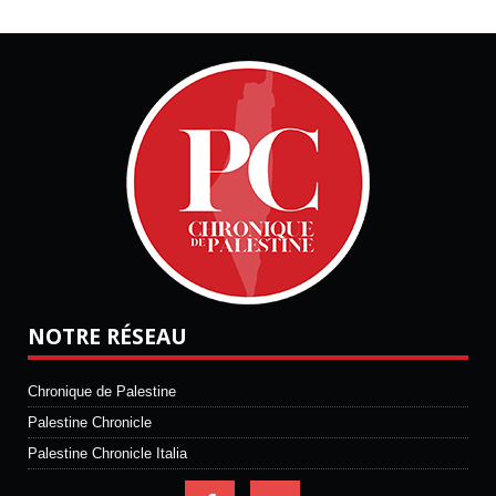
NOTRE RÉSEAU
Chronique de Palestine
Palestine Chronicle
Palestine Chronicle Italia