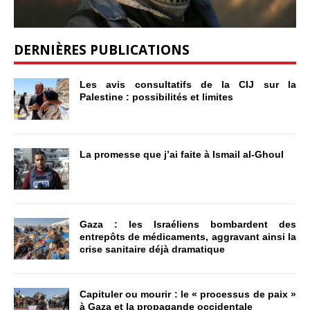
DERNIÈRES PUBLICATIONS
Les avis consultatifs de la CIJ sur la
Palestine : possibilités et limites
La promesse que j’ai faite à Ismail al-Ghoul
Gaza : les Israéliens bombardent des
entrepôts de médicaments, aggravant ainsi la
crise sanitaire déjà dramatique
Capituler ou mourir : le « processus de paix »
à Gaza et la propagande occidentale