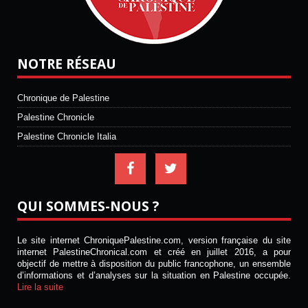
NOTRE RÉSEAU
Chronique de Palestine
Palestine Chronicle
Palestine Chronicle Italia
QUI SOMMES-NOUS ?
Le site internet ChroniquePalestine.com, version française du site
internet PalestineChronical.com et créé en juillet 2016, a pour
objectif de mettre à disposition du public francophone, un ensemble
d’informations et d’analyses sur la situation en Palestine occupée.
Lire la suite