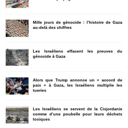
Mille jours de génocide : l’histoire de Gaza
au-delà des chiffres
Les Israéliens effacent les preuves du
génocide à Gaza
Alors que Trump annonce un « accord de
paix » à Gaza, les Israéliens multiplie les
tueries
Les Israéliens se servent de la Cisjordanie
comme d’une poubelle pour leurs déchets
toxiques