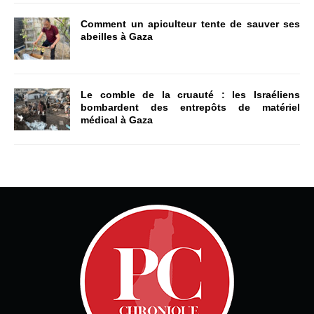
Comment un apiculteur tente de sauver ses
abeilles à Gaza
Le comble de la cruauté : les Israéliens
bombardent des entrepôts de matériel
médical à Gaza