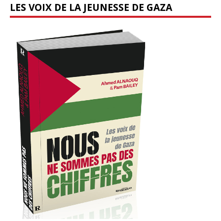
LES VOIX DE LA JEUNESSE DE GAZA