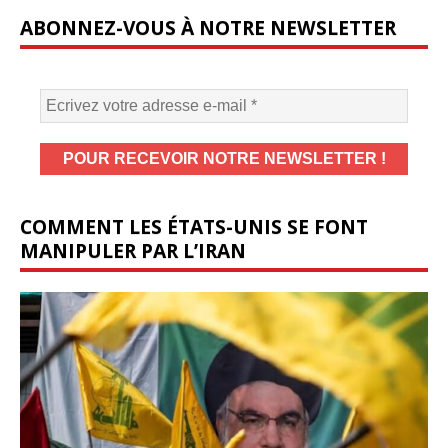
ABONNEZ-VOUS À NOTRE NEWSLETTER
COMMENT LES ÉTATS-UNIS SE FONT
MANIPULER PAR L’IRAN