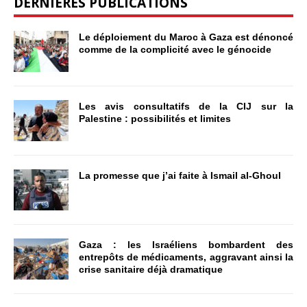
DERNIÈRES PUBLICATIONS
Le déploiement du Maroc à Gaza est dénoncé
comme de la complicité avec le génocide
Les avis consultatifs de la CIJ sur la
Palestine : possibilités et limites
La promesse que j’ai faite à Ismail al-Ghoul
Gaza : les Israéliens bombardent des
entrepôts de médicaments, aggravant ainsi la
crise sanitaire déjà dramatique