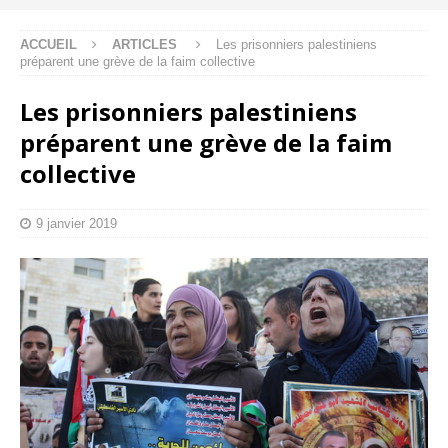
ACCUEIL
ARTICLES
Les prisonniers palestiniens
préparent une grève de la faim collective
Les prisonniers palestiniens
préparent une grève de la faim
collective
9 janvier 2019