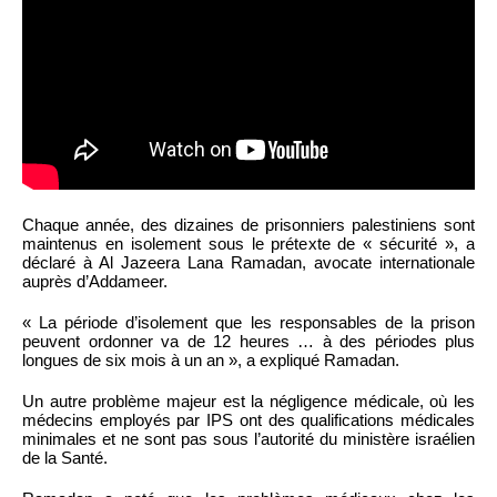
Chaque année, des dizaines de prisonniers palestiniens sont
maintenus en isolement sous le prétexte de « sécurité », a
déclaré à Al Jazeera Lana Ramadan, avocate internationale
auprès d’Addameer.
« La période d’isolement que les responsables de la prison
peuvent ordonner va de 12 heures … à des périodes plus
longues de six mois à un an », a expliqué Ramadan.
Un autre problème majeur est la négligence médicale, où les
médecins employés par IPS ont des qualifications médicales
minimales et ne sont pas sous l’autorité du ministère israélien
de la Santé.