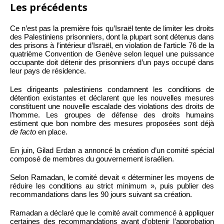
Les précédents
Ce n’est pas la première fois qu’Israël tente de limiter les droits
des Palestiniens prisonniers, dont la plupart sont détenus dans
des prisons à l’intérieur d’Israël, en violation de l’article 76 de la
quatrième Convention de Genève selon lequel une puissance
occupante doit détenir des prisonniers d’un pays occupé dans
leur pays de résidence.
Les dirigeants palestiniens condamnent les conditions de
détention existantes et déclarent que les nouvelles mesures
constituent une nouvelle escalade des violations des droits de
l’homme. Les groupes de défense des droits humains
estiment que bon nombre des mesures proposées sont déjà
de facto
en place.
En juin, Gilad Erdan a annoncé la création d’un comité spécial
composé de membres du gouvernement israélien.
Selon Ramadan, le comité devait « déterminer les moyens de
réduire les conditions au strict minimum », puis publier des
recommandations dans les 90 jours suivant sa création.
Ramadan a déclaré que le comité avait commencé à appliquer
certaines des recommandations avant d’obtenir l’approbation