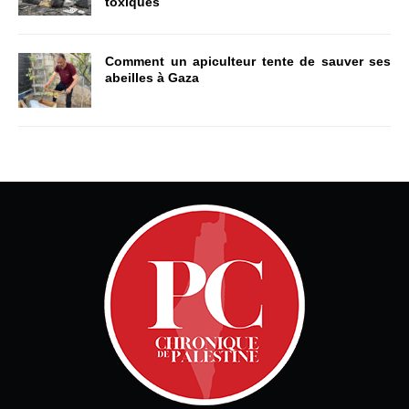
toxiques
Comment un apiculteur tente de sauver ses
abeilles à Gaza