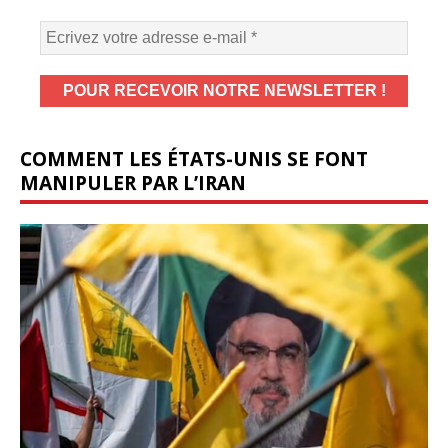
COMMENT LES ÉTATS-UNIS SE FONT
MANIPULER PAR L’IRAN