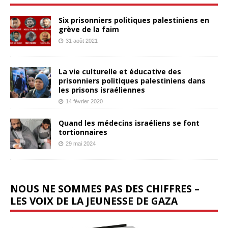
Six prisonniers politiques palestiniens en
grève de la faim
31 août 2021
La vie culturelle et éducative des
prisonniers politiques palestiniens dans
les prisons israéliennes
14 février 2020
Quand les médecins israéliens se font
tortionnaires
29 mai 2024
NOUS NE SOMMES PAS DES CHIFFRES –
LES VOIX DE LA JEUNESSE DE GAZA