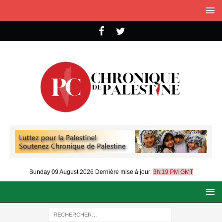
Sunday 09 August 2026
Dernière mise à jour:
3h:19 PM GMT