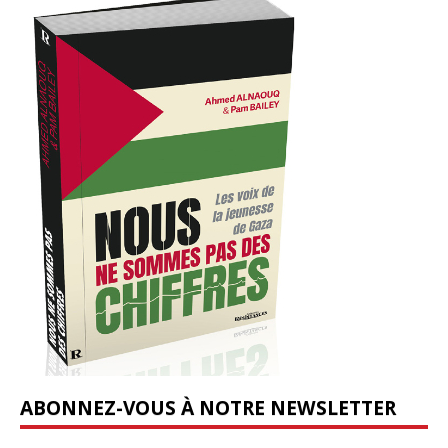
ABONNEZ-VOUS À NOTRE NEWSLETTER