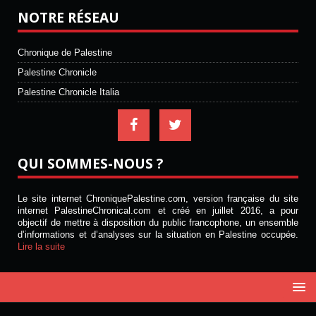
NOTRE RÉSEAU
Chronique de Palestine
Palestine Chronicle
Palestine Chronicle Italia
QUI SOMMES-NOUS ?
Le site internet ChroniquePalestine.com, version française du site
internet PalestineChronical.com et créé en juillet 2016, a pour
objectif de mettre à disposition du public francophone, un ensemble
d’informations et d’analyses sur la situation en Palestine occupée.
Lire la suite