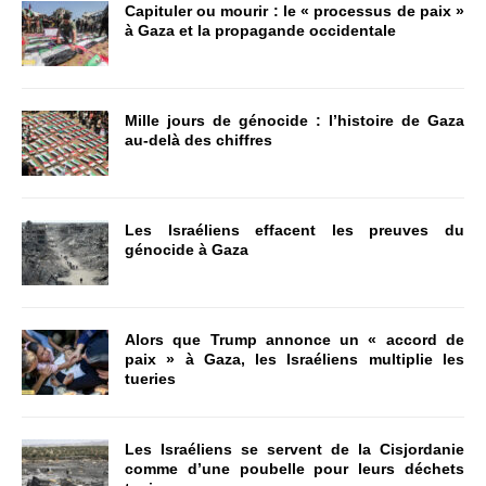
Capituler ou mourir : le « processus de paix »
à Gaza et la propagande occidentale
Mille jours de génocide : l’histoire de Gaza
au-delà des chiffres
Les Israéliens effacent les preuves du
génocide à Gaza
Alors que Trump annonce un « accord de
paix » à Gaza, les Israéliens multiplie les
tueries
Les Israéliens se servent de la Cisjordanie
comme d’une poubelle pour leurs déchets