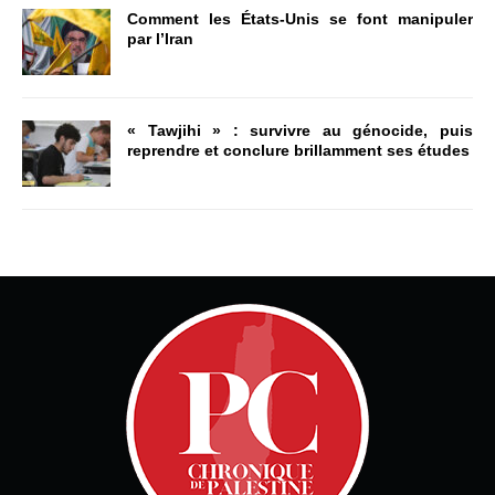
Comment les États-Unis se font manipuler
par l’Iran
« Tawjihi » : survivre au génocide, puis
reprendre et conclure brillamment ses études