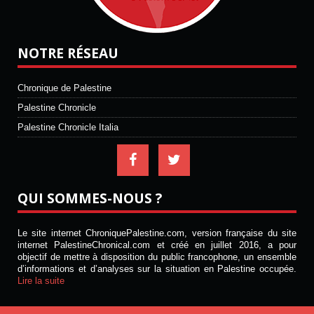
NOTRE RÉSEAU
Chronique de Palestine
Palestine Chronicle
Palestine Chronicle Italia
QUI SOMMES-NOUS ?
Le site internet ChroniquePalestine.com, version française du site
internet PalestineChronical.com et créé en juillet 2016, a pour
objectif de mettre à disposition du public francophone, un ensemble
d’informations et d’analyses sur la situation en Palestine occupée.
Lire la suite