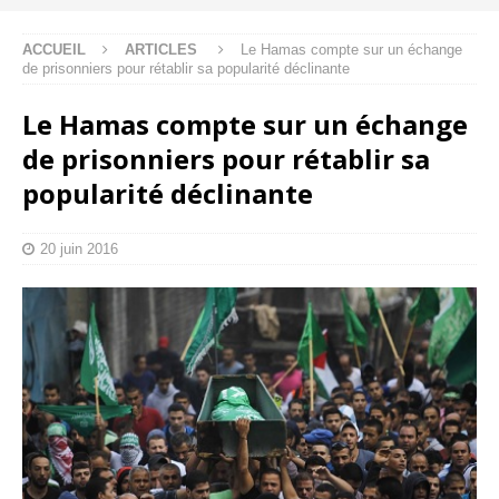
ACCUEIL
ARTICLES
Le Hamas compte sur un échange
de prisonniers pour rétablir sa popularité déclinante
Le Hamas compte sur un échange
de prisonniers pour rétablir sa
popularité déclinante
20 juin 2016