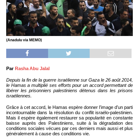
(Anadulu via MEMO)
Par
Rasha Abu Jalal
Depuis la fin de la guerre israélienne sur Gaza le 26 août 2014,
le Hamas a multiplié ses efforts pour un accord permettant de
libérer les prisonniers palestiniens détenus dans les prisons
israéliennes.
Grâce à cet accord, le Hamas espère donner l’image d’un parti
incontournable dans la résolution du conflit israélo-palestinien.
Mais il espère également restaurer sa popularité en constante
baisse auprès des Palestiniens, suite à la dégradation des
conditions sociales vécues par ces derniers mais aussi et plus
généralement à cause des conditions vie.