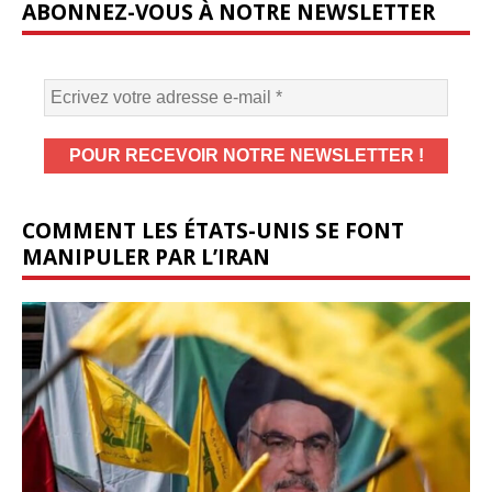
ABONNEZ-VOUS À NOTRE NEWSLETTER
COMMENT LES ÉTATS-UNIS SE FONT
MANIPULER PAR L’IRAN