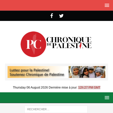
Thursday 06 August 2026
Dernière mise à jour:
12h:27 PM GMT