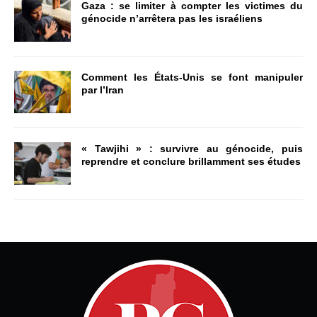
Gaza : se limiter à compter les victimes du
génocide n’arrêtera pas les israéliens
Comment les États-Unis se font manipuler
par l’Iran
« Tawjihi » : survivre au génocide, puis
reprendre et conclure brillamment ses études