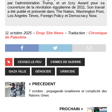
par l'administration Trump, et un Izzy Award pour sa
couverture de la révolution égyptienne de 2011. Son travail
a été publié et présenté dans The Nation, Washington Post,
Los Angeles Times, Foreign Policy et Democracy Now.
11 octobre 2025 –
Drop Site News
– Traduction :
Chronique
de Palestine
CESSEZ-LE-FEU
CRIMES DE GUERRE
GAZA VILLE
GÉNOCIDE
URBICIDE
PRÉCÉDENT
7 octobre : propagande israélienne et complicité des
Nations Unies
PROCHAIN