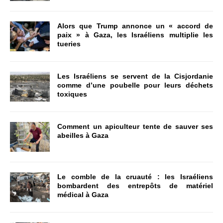
Alors que Trump annonce un « accord de
paix » à Gaza, les Israéliens multiplie les
tueries
Les Israéliens se servent de la Cisjordanie
comme d’une poubelle pour leurs déchets
toxiques
Comment un apiculteur tente de sauver ses
abeilles à Gaza
Le comble de la cruauté : les Israéliens
bombardent des entrepôts de matériel
médical à Gaza