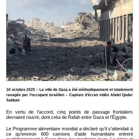
10 octobre 2025 – La ville de Gaza a été méthodiquement et totalement
ravagée par l’occupant israélien – Capture d’écran vidéo Abdel Qader
Sabbah
En vertu de l’accord, cinq points de passage frontaliers
devraient rouvrir, dont celui de Rafah entre Gaza et l’Égypte.
Le Programme alimentaire mondial a déclaré qu’il s’attendait à
ce qu’environ 600 camions d’aide humanitaire entrent