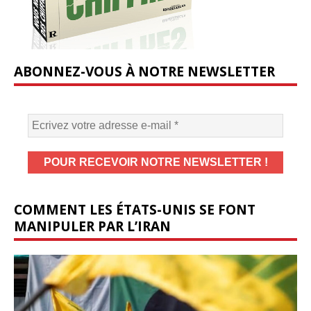
ABONNEZ-VOUS À NOTRE NEWSLETTER
COMMENT LES ÉTATS-UNIS SE FONT
MANIPULER PAR L’IRAN