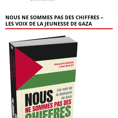
NOUS NE SOMMES PAS DES CHIFFRES –
LES VOIX DE LA JEUNESSE DE GAZA