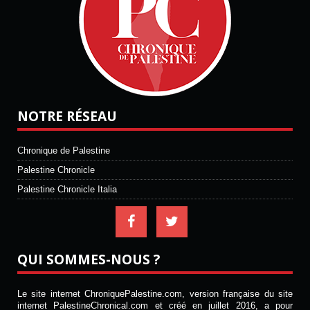
NOTRE RÉSEAU
Chronique de Palestine
Palestine Chronicle
Palestine Chronicle Italia
QUI SOMMES-NOUS ?
Le site internet ChroniquePalestine.com, version française du site
internet PalestineChronical.com et créé en juillet 2016, a pour