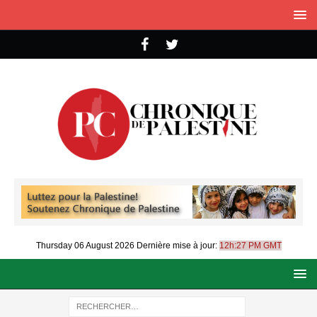
Thursday 06 August 2026
Dernière mise à jour:
12h:27 PM GMT