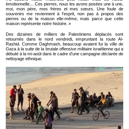
émotionnelle… Ces pierres, nous les avons posées une à une,
moi, mon père, mes frères et mes sœurs. Une foule de
souvenirs me reviennent à l’esprit, non pas à propos des
pierres ou de la maison elle-même, mais parce que cette
maison représente notre histoire. »
Des dizaines de milliers de Palestiniens déplacés sont
retournés dans le nord vendredi, empruntant la route Al-
Rashid. Comme Daghmash, beaucoup avaient fui la ville de
Gaza à la suite de la brutale offensive militaire israélienne qui a
débuté à la mi-août dans le cadre d’une campagne déclarée de
nettoyage ethnique.