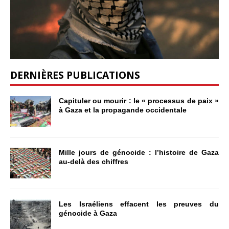
DERNIÈRES PUBLICATIONS
Capituler ou mourir : le « processus de paix »
à Gaza et la propagande occidentale
Mille jours de génocide : l’histoire de Gaza
au-delà des chiffres
Les Israéliens effacent les preuves du
génocide à Gaza