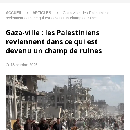
ACCUEIL
ARTICLES
Gaza-ville : les Palestiniens
reviennent dans ce qui est devenu un champ de ruines
Gaza-ville : les Palestiniens
reviennent dans ce qui est
devenu un champ de ruines
13 octobre 2025