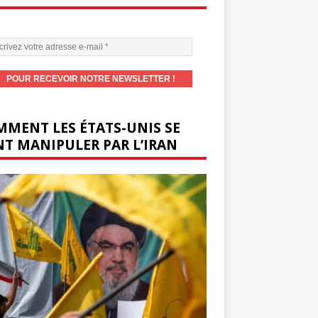
MENT LES ÉTATS-UNIS SE
T MANIPULER PAR L’IRAN