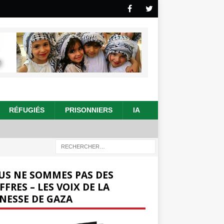
RÉFUGIÉS
PRISONNIERS
IA
US NE SOMMES PAS DES
FFRES – LES VOIX DE LA
NESSE DE GAZA