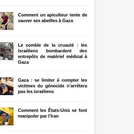
Comment un apiculteur tente de
sauver ses abeilles à Gaza
Le comble de la cruauté : les
Israéliens bombardent des
entrepôts de matériel médical à
Gaza
Gaza : se limiter à compter les
victimes du génocide n’arrêtera
pas les israéliens
Comment les États-Unis se font
manipuler par l’Iran