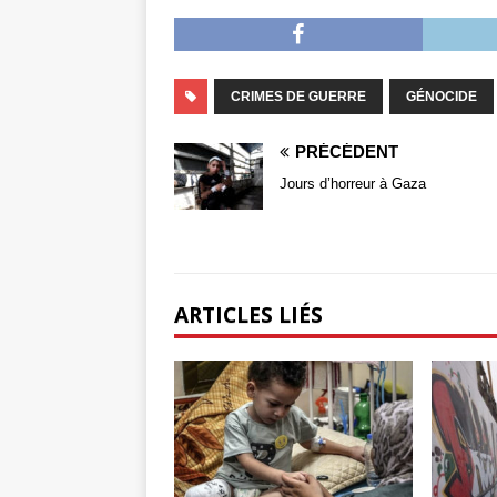
CRIMES DE GUERRE
GÉNOCIDE
PRÉCÉDENT
Jours d’horreur à Gaza
ARTICLES LIÉS