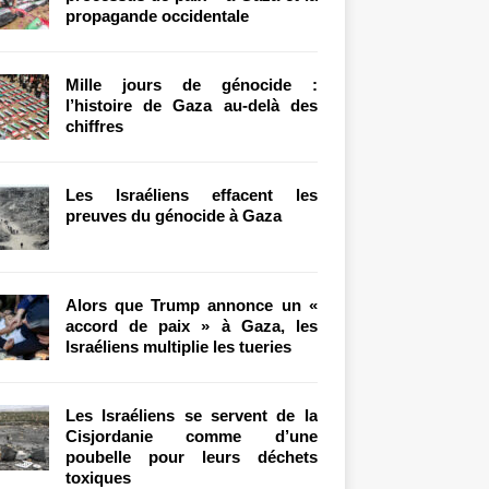
propagande occidentale
Mille jours de génocide :
l’histoire de Gaza au-delà des
chiffres
Les Israéliens effacent les
preuves du génocide à Gaza
Alors que Trump annonce un «
accord de paix » à Gaza, les
Israéliens multiplie les tueries
Les Israéliens se servent de la
Cisjordanie comme d’une
poubelle pour leurs déchets
toxiques