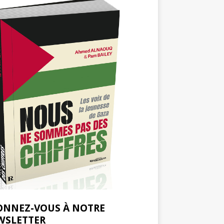
ONNEZ-VOUS À NOTRE
WSLETTER