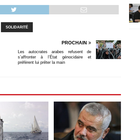
SOLIDARITÉ
PROCHAIN
Les autocrates arabes refusent de
s’affronter à l’État génocidaire et
préfèrent lui prêter la main