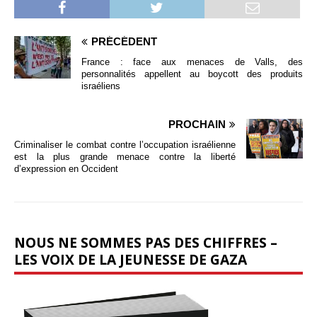
PRÉCÉDENT
France : face aux menaces de Valls, des
personnalités appellent au boycott des produits
israéliens
PROCHAIN
Criminaliser le combat contre l’occupation israélienne
est la plus grande menace contre la liberté
d’expression en Occident
NOUS NE SOMMES PAS DES CHIFFRES –
LES VOIX DE LA JEUNESSE DE GAZA