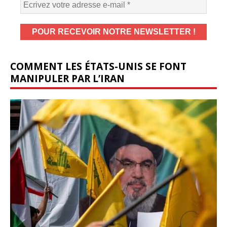
COMMENT LES ÉTATS-UNIS SE FONT
MANIPULER PAR L’IRAN