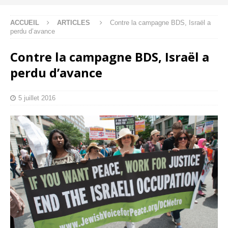
ACCUEIL
ARTICLES
Contre la campagne BDS, Israël a
perdu d’avance
Contre la campagne BDS, Israël a
perdu d’avance
5 juillet 2016