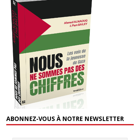
ABONNEZ-VOUS À NOTRE NEWSLETTER