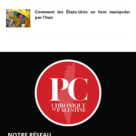
Comment les États-Unis se font manipuler
par l’Iran
NOTRE RÉSEAU