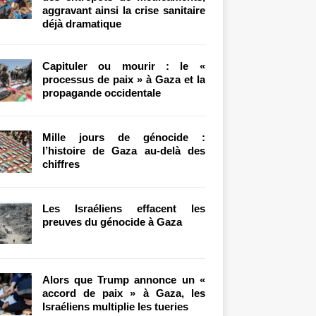
aggravant ainsi la crise sanitaire
déjà dramatique
Capituler ou mourir : le «
processus de paix » à Gaza et la
propagande occidentale
Mille jours de génocide :
l’histoire de Gaza au-delà des
chiffres
Les Israéliens effacent les
preuves du génocide à Gaza
Alors que Trump annonce un «
accord de paix » à Gaza, les
Israéliens multiplie les tueries