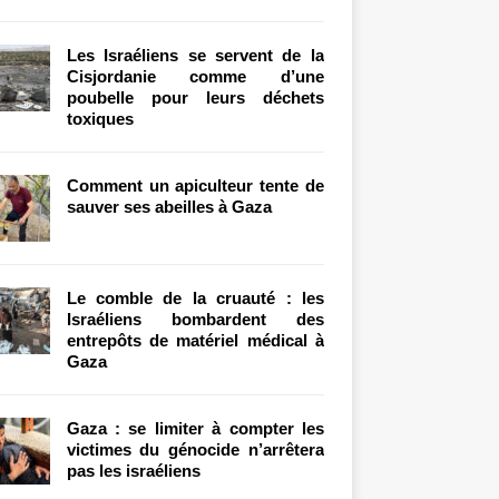
Les Israéliens se servent de la
Cisjordanie comme d’une
poubelle pour leurs déchets
toxiques
Comment un apiculteur tente de
sauver ses abeilles à Gaza
Le comble de la cruauté : les
Israéliens bombardent des
entrepôts de matériel médical à
Gaza
Gaza : se limiter à compter les
victimes du génocide n’arrêtera
pas les israéliens