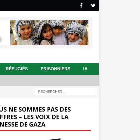
RÉFUGIÉS
PRISONNIERS
IA
US NE SOMMES PAS DES
FFRES – LES VOIX DE LA
NESSE DE GAZA