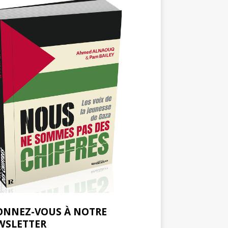
ONNEZ-VOUS À NOTRE
WSLETTER