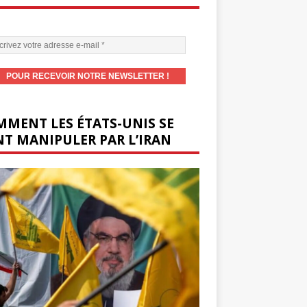
MENT LES ÉTATS-UNIS SE
T MANIPULER PAR L’IRAN