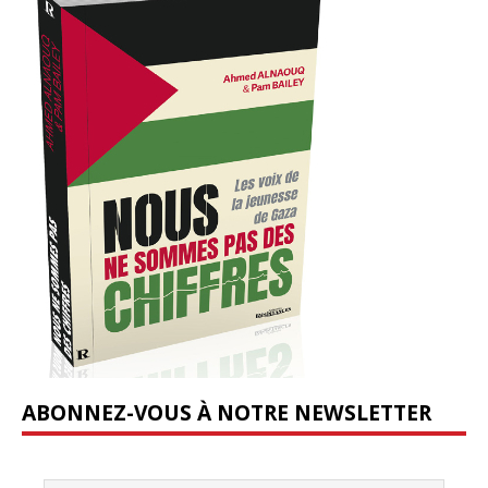
ABONNEZ-VOUS À NOTRE NEWSLETTER