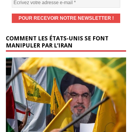
COMMENT LES ÉTATS-UNIS SE FONT
MANIPULER PAR L’IRAN