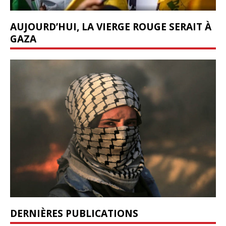
AUJOURD’HUI, LA VIERGE ROUGE SERAIT À
GAZA
DERNIÈRES PUBLICATIONS