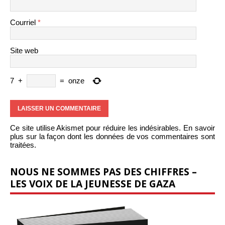
Courriel
*
Site web
7
+
=
onze
Ce site utilise Akismet pour réduire les indésirables.
En savoir
plus sur la façon dont les données de vos commentaires sont
traitées
.
NOUS NE SOMMES PAS DES CHIFFRES –
LES VOIX DE LA JEUNESSE DE GAZA