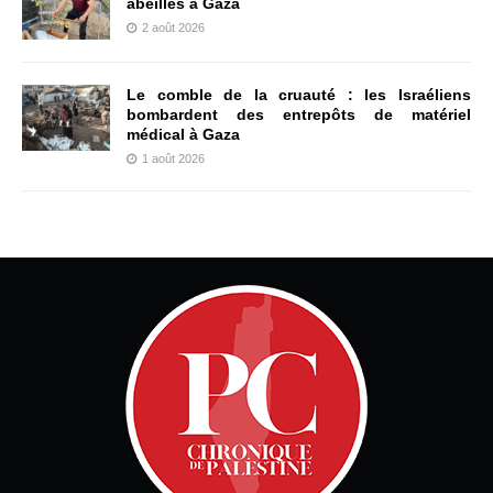
abeilles à Gaza
2 août 2026
Le comble de la cruauté : les Israéliens
bombardent des entrepôts de matériel
médical à Gaza
1 août 2026