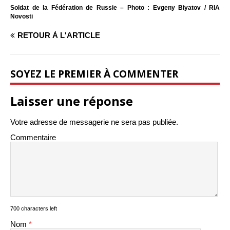
Soldat de la Fédération de Russie – Photo : Evgeny Biyatov / RIA
Novosti
RETOUR À L'ARTICLE
SOYEZ LE PREMIER À COMMENTER
Laisser une réponse
Votre adresse de messagerie ne sera pas publiée.
Commentaire
700 characters left
Nom
*