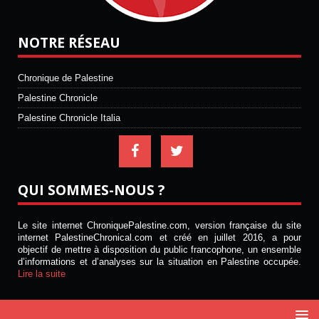
NOTRE RÉSEAU
Chronique de Palestine
Palestine Chronicle
Palestine Chronicle Italia
QUI SOMMES-NOUS ?
Le site internet ChroniquePalestine.com, version française du site
internet PalestineChronical.com et créé en juillet 2016, a pour
objectif de mettre à disposition du public francophone, un ensemble
d’informations et d’analyses sur la situation en Palestine occupée.
Lire la suite