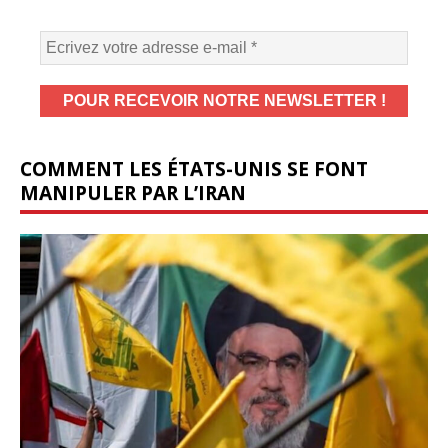
COMMENT LES ÉTATS-UNIS SE FONT
MANIPULER PAR L’IRAN