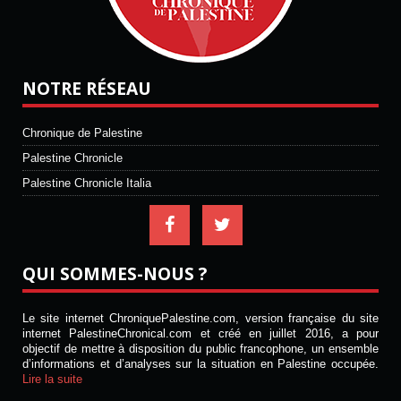
NOTRE RÉSEAU
Chronique de Palestine
Palestine Chronicle
Palestine Chronicle Italia
QUI SOMMES-NOUS ?
Le site internet ChroniquePalestine.com, version française du site
internet PalestineChronical.com et créé en juillet 2016, a pour
objectif de mettre à disposition du public francophone, un ensemble
d’informations et d’analyses sur la situation en Palestine occupée.
Lire la suite