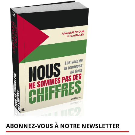
ABONNEZ-VOUS À NOTRE NEWSLETTER