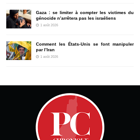
Gaza : se limiter à compter les victimes du
génocide n’arrêtera pas les israéliens
1 août 2026
Comment les États-Unis se font manipuler
par l’Iran
1 août 2026