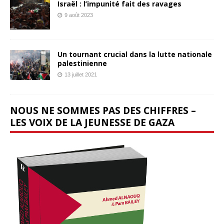
Israël : l’impunité fait des ravages
9 août 2023
Un tournant crucial dans la lutte nationale
palestinienne
13 juillet 2021
NOUS NE SOMMES PAS DES CHIFFRES –
LES VOIX DE LA JEUNESSE DE GAZA