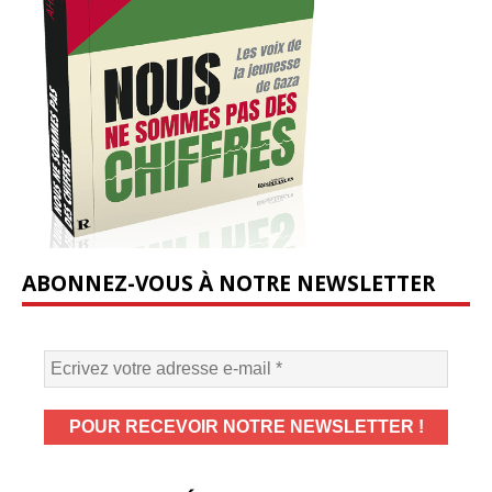
ABONNEZ-VOUS À NOTRE NEWSLETTER