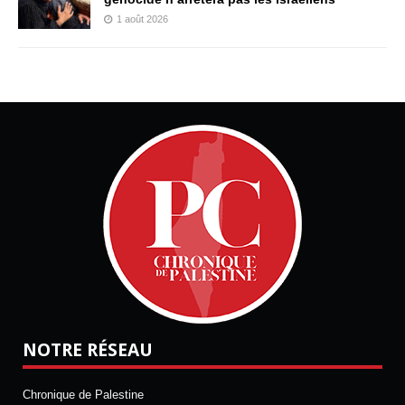
1 août 2026
NOTRE RÉSEAU
Chronique de Palestine