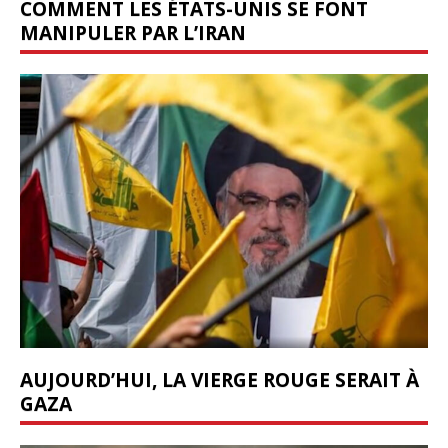
COMMENT LES ÉTATS-UNIS SE FONT
MANIPULER PAR L’IRAN
AUJOURD’HUI, LA VIERGE ROUGE SERAIT À
GAZA