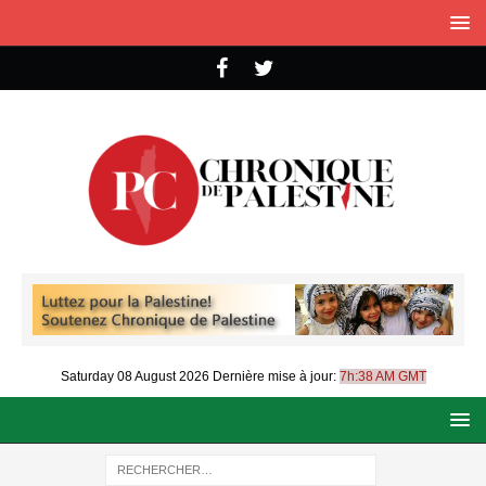
Saturday 08 August 2026
Dernière mise à jour:
7h:38 AM GMT