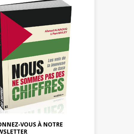
ONNEZ-VOUS À NOTRE
WSLETTER