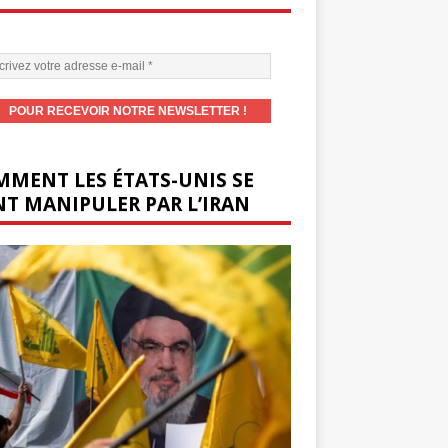
MENT LES ÉTATS-UNIS SE
T MANIPULER PAR L’IRAN