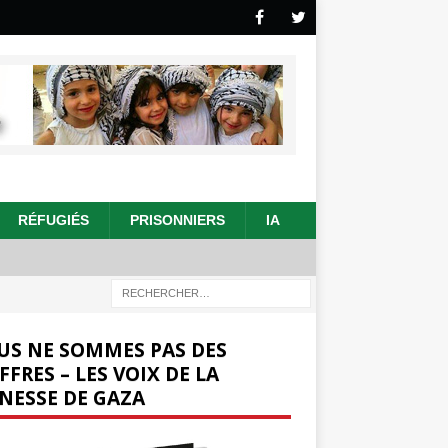
RÉFUGIÉS
PRISONNIERS
IA
US NE SOMMES PAS DES
FFRES – LES VOIX DE LA
NESSE DE GAZA