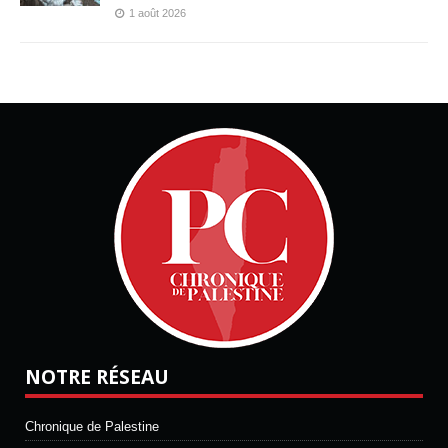
1 août 2026
NOTRE RÉSEAU
Chronique de Palestine