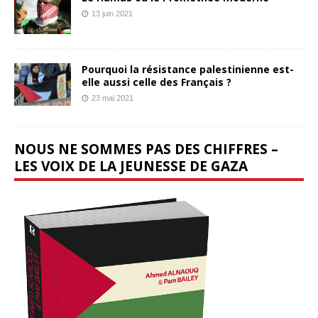
13 juin 2021
Pourquoi la résistance palestinienne est-
elle aussi celle des Français ?
23 mai 2021
NOUS NE SOMMES PAS DES CHIFFRES –
LES VOIX DE LA JEUNESSE DE GAZA