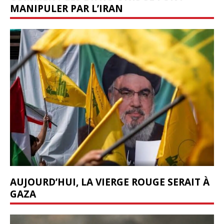
MANIPULER PAR L’IRAN
AUJOURD’HUI, LA VIERGE ROUGE SERAIT À
GAZA