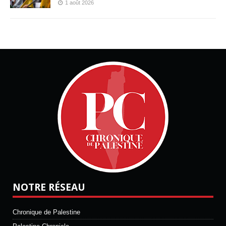
1 août 2026
NOTRE RÉSEAU
Chronique de Palestine