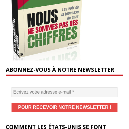
ABONNEZ-VOUS À NOTRE NEWSLETTER
COMMENT LES ÉTATS-UNIS SE FONT