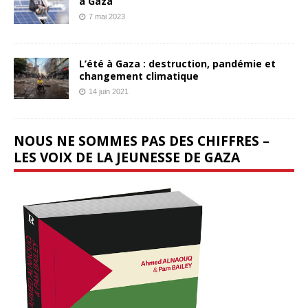
à Gaza
7 mai 2023
L’été à Gaza : destruction, pandémie et
changement climatique
14 juin 2021
NOUS NE SOMMES PAS DES CHIFFRES –
LES VOIX DE LA JEUNESSE DE GAZA