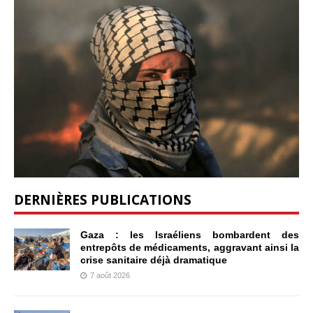
DERNIÈRES PUBLICATIONS
Gaza : les Israéliens bombardent des
entrepôts de médicaments, aggravant ainsi la
crise sanitaire déjà dramatique
7 août 2026