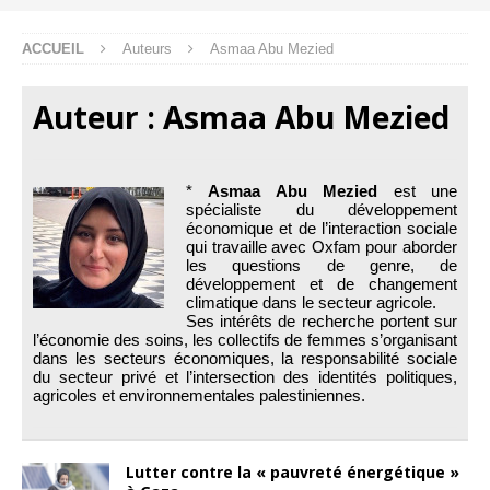
ACCUEIL
Auteurs
Asmaa Abu Mezied
Auteur :
Asmaa Abu Mezied
*
Asmaa Abu Mezied
est une
spécialiste du développement
économique et de l’interaction sociale
qui travaille avec Oxfam pour aborder
les questions de genre, de
développement et de changement
climatique dans le secteur agricole.
Ses intérêts de recherche portent sur
l’économie des soins, les collectifs de femmes s’organisant
dans les secteurs économiques, la responsabilité sociale
du secteur privé et l’intersection des identités politiques,
agricoles et environnementales palestiniennes.
Lutter contre la « pauvreté énergétique »