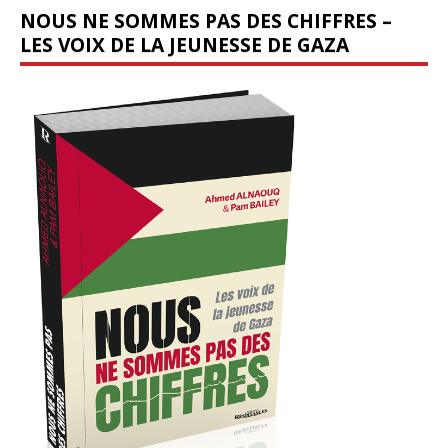
NOUS NE SOMMES PAS DES CHIFFRES –
LES VOIX DE LA JEUNESSE DE GAZA