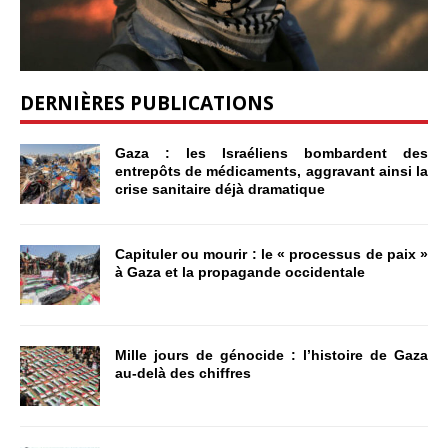
DERNIÈRES PUBLICATIONS
Gaza : les Israéliens bombardent des
entrepôts de médicaments, aggravant ainsi la
crise sanitaire déjà dramatique
Capituler ou mourir : le « processus de paix »
à Gaza et la propagande occidentale
Mille jours de génocide : l’histoire de Gaza
au-delà des chiffres