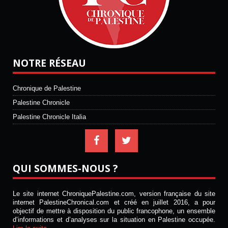
NOTRE RÉSEAU
Chronique de Palestine
Palestine Chronicle
Palestine Chronicle Italia
QUI SOMMES-NOUS ?
Le site internet ChroniquePalestine.com, version française du site
internet PalestineChronical.com et créé en juillet 2016, a pour
objectif de mettre à disposition du public francophone, un ensemble
d’informations et d’analyses sur la situation en Palestine occupée.