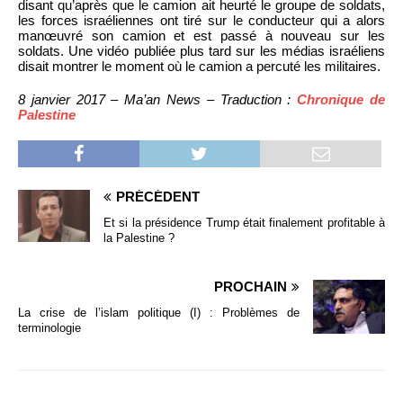
disant qu’après que le camion ait heurté le groupe de soldats,
les forces israéliennes ont tiré sur le conducteur qui a alors
manœuvré son camion et est passé à nouveau sur les
soldats. Une vidéo publiée plus tard sur les médias israéliens
disait montrer le moment où le camion a percuté les militaires.
8 janvier 2017 – Ma’an News – Traduction :
Chronique de
Palestine
PRÉCÉDENT
Et si la présidence Trump était finalement profitable à
la Palestine ?
PROCHAIN
La crise de l’islam politique (I) : Problèmes de
terminologie