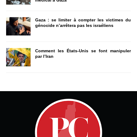
Gaza : se limiter à compter les victimes du
génocide n’arrêtera pas les israéliens
Comment les États-Unis se font manipuler
par l’Iran