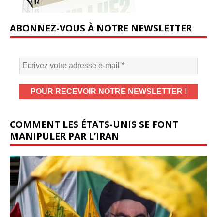
ABONNEZ-VOUS À NOTRE NEWSLETTER
COMMENT LES ÉTATS-UNIS SE FONT
MANIPULER PAR L’IRAN