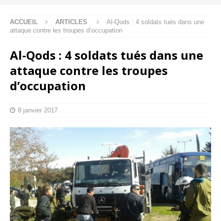
ACCUEIL
ARTICLES
Al-Qods : 4 soldats tués dans une
attaque contre les troupes d’occupation
Al-Qods : 4 soldats tués dans une
attaque contre les troupes
d’occupation
8 janvier 2017