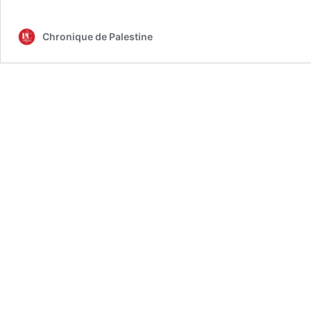
Chronique de Palestine