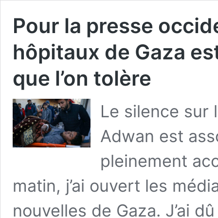
Pour la presse occide
hôpitaux de Gaza es
que l’on tolère
Le silence sur 
Adwan est ass
pleinement acc
matin, j’ai ouvert les méd
nouvelles de Gaza. J’ai dû