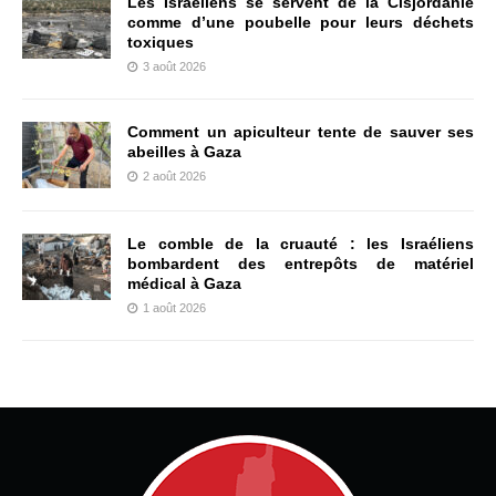
Les Israéliens se servent de la Cisjordanie
comme d’une poubelle pour leurs déchets
toxiques
3 août 2026
Comment un apiculteur tente de sauver ses
abeilles à Gaza
2 août 2026
Le comble de la cruauté : les Israéliens
bombardent des entrepôts de matériel
médical à Gaza
1 août 2026