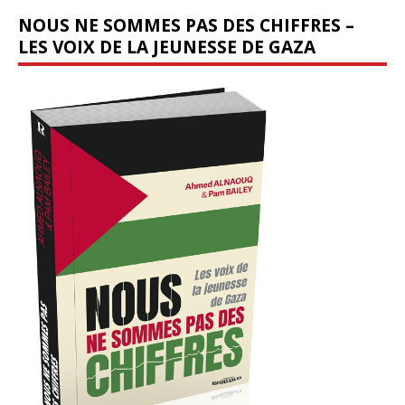
NOUS NE SOMMES PAS DES CHIFFRES –
LES VOIX DE LA JEUNESSE DE GAZA