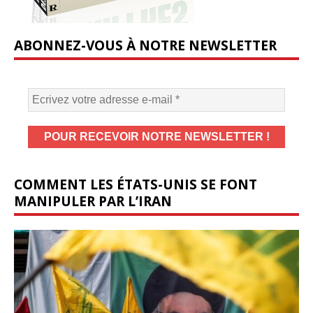
ABONNEZ-VOUS À NOTRE NEWSLETTER
COMMENT LES ÉTATS-UNIS SE FONT
MANIPULER PAR L’IRAN