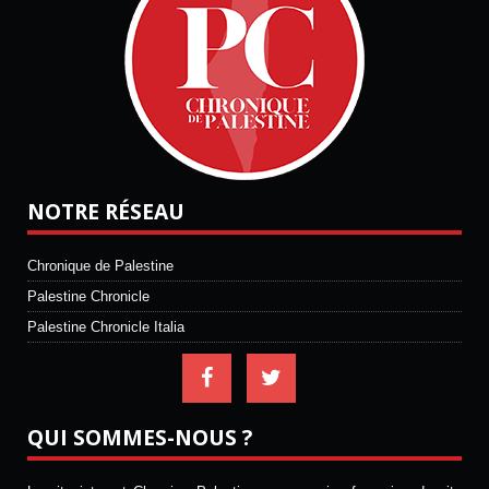
NOTRE RÉSEAU
Chronique de Palestine
Palestine Chronicle
Palestine Chronicle Italia
QUI SOMMES-NOUS ?