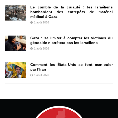
Le comble de la cruauté : les Israéliens
bombardent des entrepôts de matériel
médical à Gaza
1 août 2026
Gaza : se limiter à compter les victimes du
génocide n’arrêtera pas les israéliens
1 août 2026
Comment les États-Unis se font manipuler
par l’Iran
1 août 2026