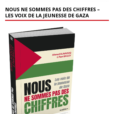
NOUS NE SOMMES PAS DES CHIFFRES –
LES VOIX DE LA JEUNESSE DE GAZA