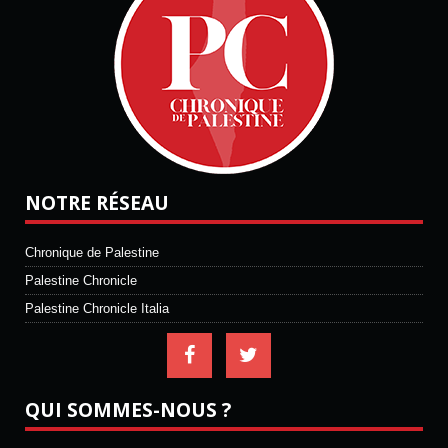
NOTRE RÉSEAU
Chronique de Palestine
Palestine Chronicle
Palestine Chronicle Italia
QUI SOMMES-NOUS ?