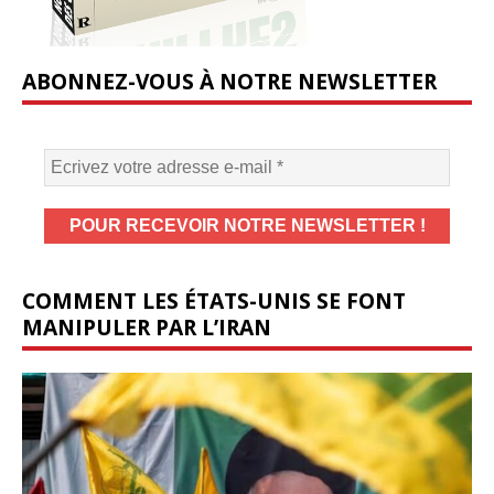
ABONNEZ-VOUS À NOTRE NEWSLETTER
COMMENT LES ÉTATS-UNIS SE FONT
MANIPULER PAR L’IRAN