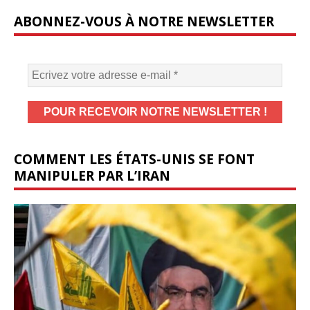
ABONNEZ-VOUS À NOTRE NEWSLETTER
COMMENT LES ÉTATS-UNIS SE FONT
MANIPULER PAR L’IRAN