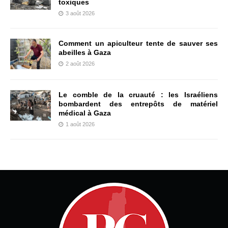
toxiques
3 août 2026
Comment un apiculteur tente de sauver ses
abeilles à Gaza
2 août 2026
Le comble de la cruauté : les Israéliens
bombardent des entrepôts de matériel
médical à Gaza
1 août 2026