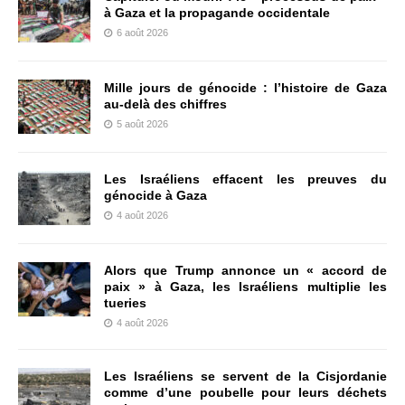
à Gaza et la propagande occidentale
6 août 2026
Mille jours de génocide : l’histoire de Gaza
au-delà des chiffres
5 août 2026
Les Israéliens effacent les preuves du
génocide à Gaza
4 août 2026
Alors que Trump annonce un « accord de
paix » à Gaza, les Israéliens multiplie les
tueries
4 août 2026
Les Israéliens se servent de la Cisjordanie
comme d’une poubelle pour leurs déchets