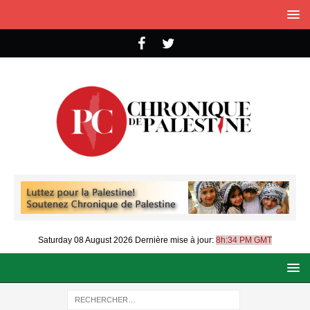
Saturday 08 August 2026
Dernière mise à jour:
8h:34 PM GMT