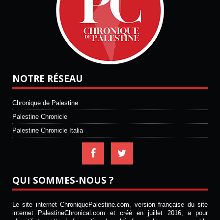
NOTRE RÉSEAU
Chronique de Palestine
Palestine Chronicle
Palestine Chronicle Italia
QUI SOMMES-NOUS ?
Le site internet ChroniquePalestine.com, version française du site
internet PalestineChronical.com et créé en juillet 2016, a pour