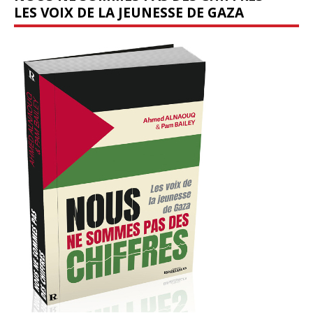
LES VOIX DE LA JEUNESSE DE GAZA