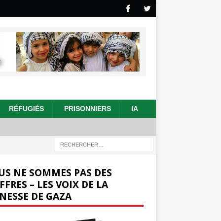
RÉFUGIÉS
PRISONNIERS
IA
US NE SOMMES PAS DES
FFRES – LES VOIX DE LA
NESSE DE GAZA