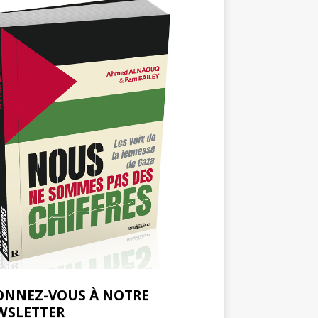
ONNEZ-VOUS À NOTRE
WSLETTER