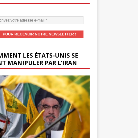
MENT LES ÉTATS-UNIS SE
T MANIPULER PAR L’IRAN