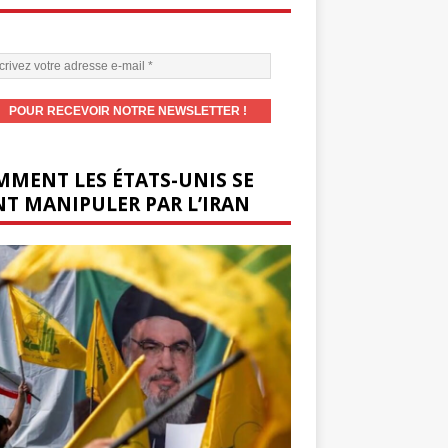
MENT LES ÉTATS-UNIS SE
T MANIPULER PAR L’IRAN