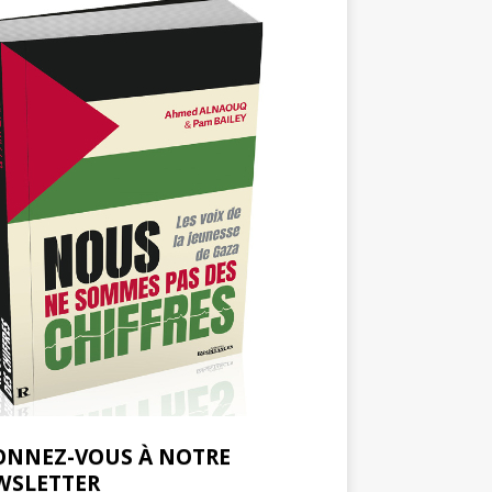
ONNEZ-VOUS À NOTRE
WSLETTER