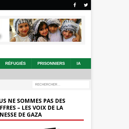
RÉFUGIÉS
PRISONNIERS
IA
US NE SOMMES PAS DES
FFRES – LES VOIX DE LA
NESSE DE GAZA