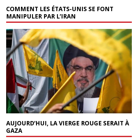
COMMENT LES ÉTATS-UNIS SE FONT
MANIPULER PAR L’IRAN
AUJOURD’HUI, LA VIERGE ROUGE SERAIT À
GAZA