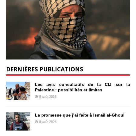
DERNIÈRES PUBLICATIONS
Les avis consultatifs de la CIJ sur la
Palestine : possibilités et limites
8 août 2026
La promesse que j’ai faite à Ismail al-Ghoul
8 août 2026