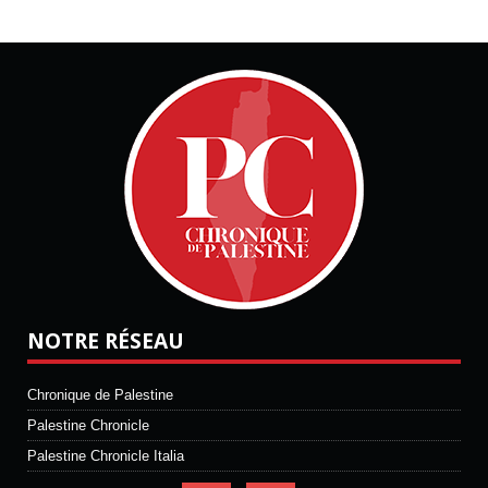
NOTRE RÉSEAU
Chronique de Palestine
Palestine Chronicle
Palestine Chronicle Italia