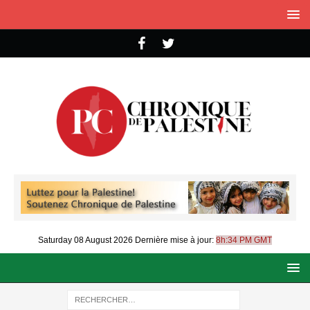
Saturday 08 August 2026
Dernière mise à jour:
8h:34 PM GMT