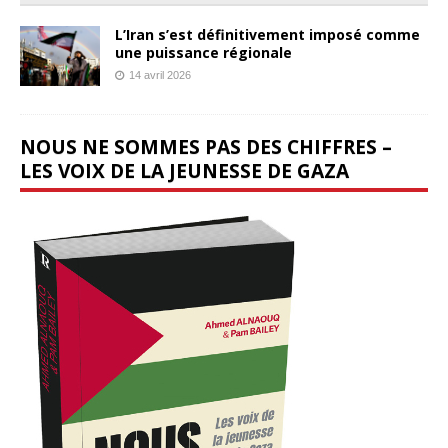
L’Iran s’est définitivement imposé comme
une puissance régionale
14 avril 2026
NOUS NE SOMMES PAS DES CHIFFRES –
LES VOIX DE LA JEUNESSE DE GAZA