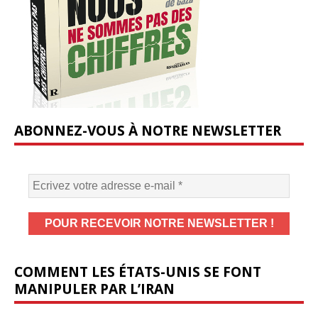
ABONNEZ-VOUS À NOTRE NEWSLETTER
COMMENT LES ÉTATS-UNIS SE FONT
MANIPULER PAR L’IRAN