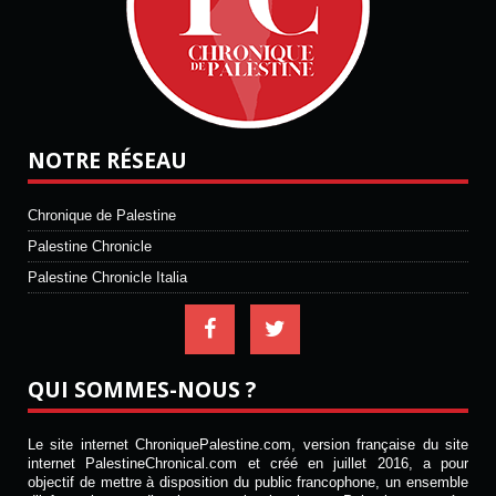
NOTRE RÉSEAU
Chronique de Palestine
Palestine Chronicle
Palestine Chronicle Italia
QUI SOMMES-NOUS ?
Le site internet ChroniquePalestine.com, version française du site
internet PalestineChronical.com et créé en juillet 2016, a pour
objectif de mettre à disposition du public francophone, un ensemble