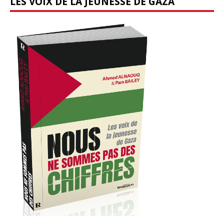
LES VOIX DE LA JEUNESSE DE GAZA