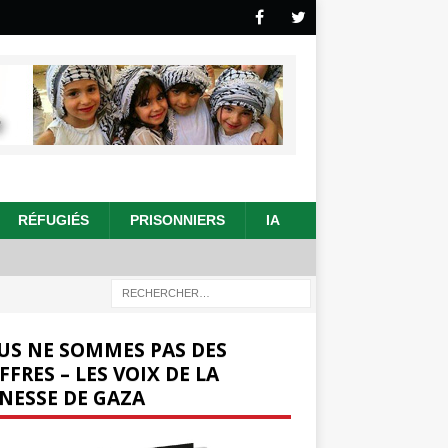
RÉFUGIÉS
PRISONNIERS
IA
US NE SOMMES PAS DES
FFRES – LES VOIX DE LA
NESSE DE GAZA