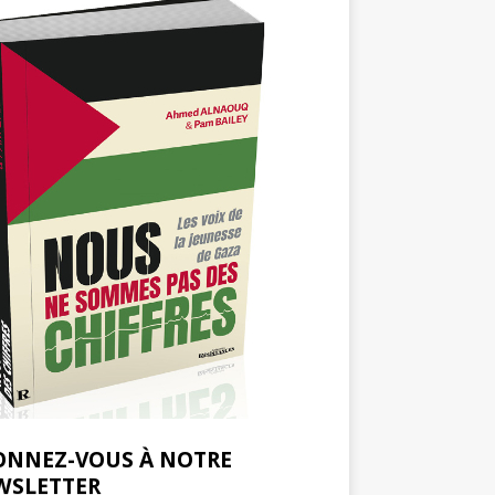
ONNEZ-VOUS À NOTRE
WSLETTER