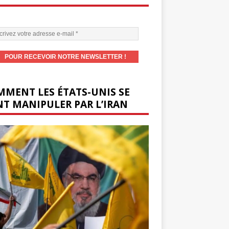
MENT LES ÉTATS-UNIS SE
T MANIPULER PAR L’IRAN