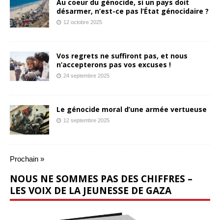
Au coeur du génocide, si un pays doit
désarmer, n’est-ce pas l’État génocidaire ?
12 octobre 2025
Vos regrets ne suffiront pas, et nous
n’accepterons pas vos excuses !
24 septembre 2025
Le génocide moral d’une armée vertueuse
12 septembre 2025
Prochain »
NOUS NE SOMMES PAS DES CHIFFRES –
LES VOIX DE LA JEUNESSE DE GAZA