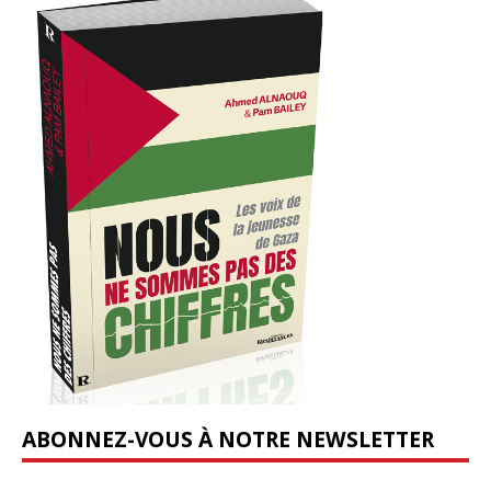
ABONNEZ-VOUS À NOTRE NEWSLETTER