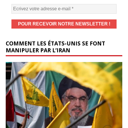
COMMENT LES ÉTATS-UNIS SE FONT
MANIPULER PAR L’IRAN