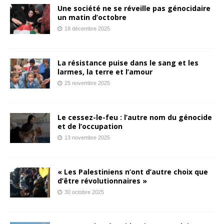
Une société ne se réveille pas génocidaire
un matin d’octobre
18 décembre 2025
La résistance puise dans le sang et les
larmes, la terre et l’amour
25 novembre 2025
Le cessez-le-feu : l’autre nom du génocide
et de l’occupation
13 novembre 2025
« Les Palestiniens n’ont d’autre choix que
d’être révolutionnaires »
30 octobre 2025