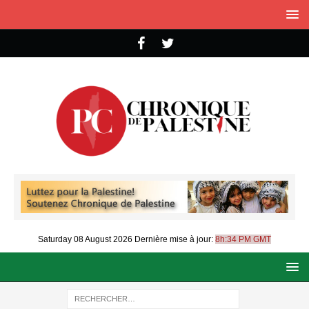
Saturday 08 August 2026
Dernière mise à jour:
8h:34 PM GMT