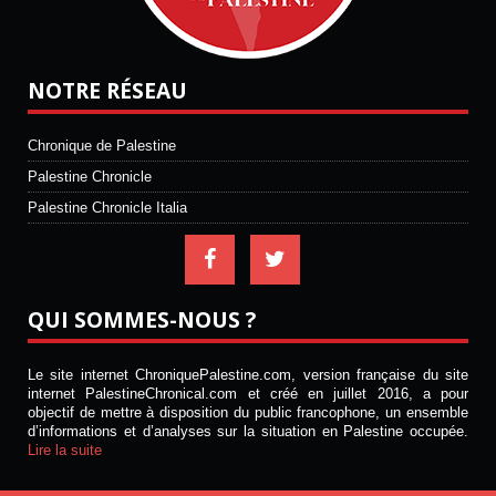
NOTRE RÉSEAU
Chronique de Palestine
Palestine Chronicle
Palestine Chronicle Italia
QUI SOMMES-NOUS ?
Le site internet ChroniquePalestine.com, version française du site
internet PalestineChronical.com et créé en juillet 2016, a pour
objectif de mettre à disposition du public francophone, un ensemble
d’informations et d’analyses sur la situation en Palestine occupée.
Lire la suite