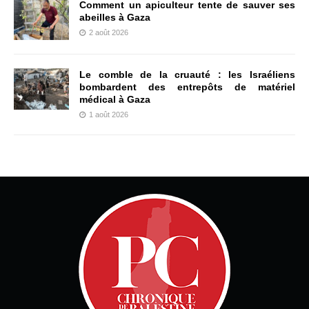
Comment un apiculteur tente de sauver ses
abeilles à Gaza
2 août 2026
Le comble de la cruauté : les Israéliens
bombardent des entrepôts de matériel
médical à Gaza
1 août 2026