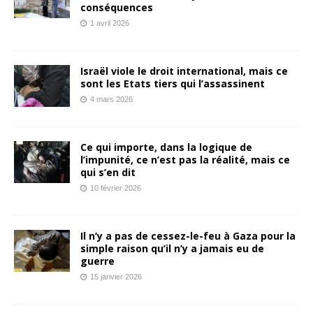
conséquences
1 avril 2026
Israël viole le droit international, mais ce
sont les Etats tiers qui l’assassinent
4 mars 2026
Ce qui importe, dans la logique de
l’impunité, ce n’est pas la réalité, mais ce
qui s’en dit
10 février 2026
Il n’y a pas de cessez-le-feu à Gaza pour la
simple raison qu’il n’y a jamais eu de
guerre
15 janvier 2026