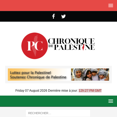
Friday 07 August 2026
Dernière mise à jour:
12h:27 PM GMT