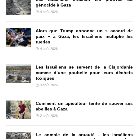
génocide à Gaza
4 août 2026
Alors que Trump annonce un « accord de
paix » à Gaza, les Israéliens multiplie les
tueries
4 août 2026
Les Israéliens se servent de la Cisjordanie
comme d’une poubelle pour leurs déchets
toxiques
3 août 2026
Comment un apiculteur tente de sauver ses
abeilles à Gaza
2 août 2026
Le comble de la cruauté : les Israéliens