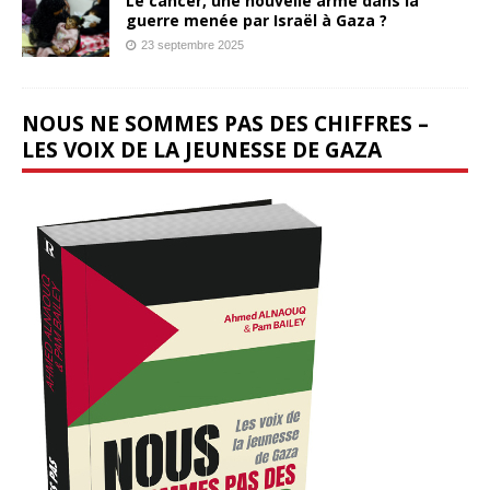
Le cancer, une nouvelle arme dans la
guerre menée par Israël à Gaza ?
23 septembre 2025
NOUS NE SOMMES PAS DES CHIFFRES –
LES VOIX DE LA JEUNESSE DE GAZA