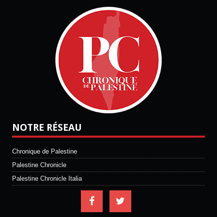
NOTRE RÉSEAU
Chronique de Palestine
Palestine Chronicle
Palestine Chronicle Italia