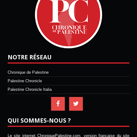
NOTRE RÉSEAU
Chronique de Palestine
Palestine Chronicle
Palestine Chronicle Italia
QUI SOMMES-NOUS ?
Le site internet ChroniquePalestine.com, version française du site