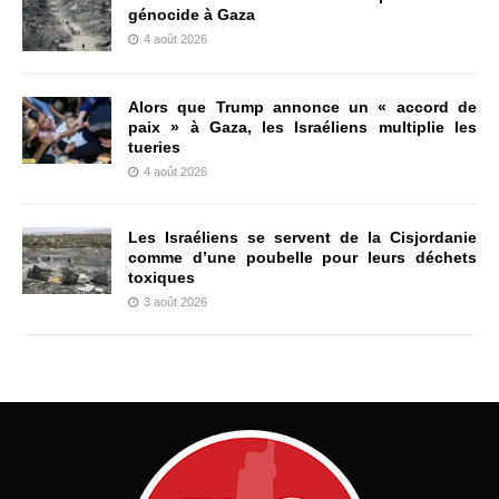
génocide à Gaza
4 août 2026
Alors que Trump annonce un « accord de
paix » à Gaza, les Israéliens multiplie les
tueries
4 août 2026
Les Israéliens se servent de la Cisjordanie
comme d’une poubelle pour leurs déchets
toxiques
3 août 2026