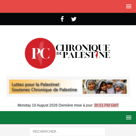
Monday 10 August 2026
Dernière mise à jour:
3h:51 PM GMT