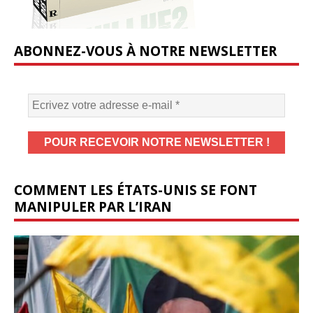
ABONNEZ-VOUS À NOTRE NEWSLETTER
COMMENT LES ÉTATS-UNIS SE FONT
MANIPULER PAR L’IRAN