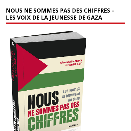
NOUS NE SOMMES PAS DES CHIFFRES –
LES VOIX DE LA JEUNESSE DE GAZA