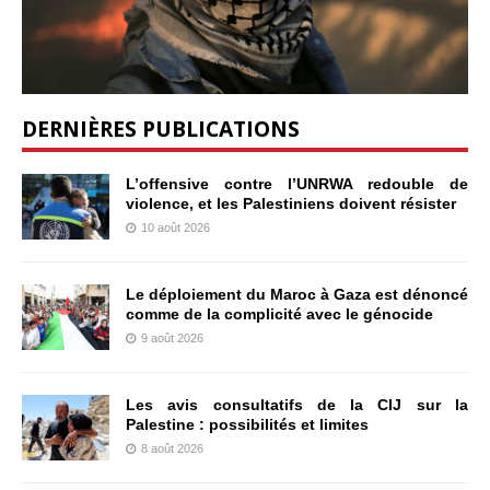
DERNIÈRES PUBLICATIONS
L’offensive contre l’UNRWA redouble de
violence, et les Palestiniens doivent résister
10 août 2026
Le déploiement du Maroc à Gaza est dénoncé
comme de la complicité avec le génocide
9 août 2026
Les avis consultatifs de la CIJ sur la
Palestine : possibilités et limites
8 août 2026