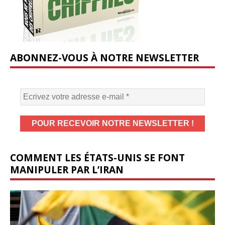
ABONNEZ-VOUS À NOTRE NEWSLETTER
COMMENT LES ÉTATS-UNIS SE FONT
MANIPULER PAR L’IRAN