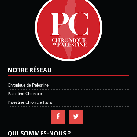
NOTRE RÉSEAU
Chronique de Palestine
Palestine Chronicle
Palestine Chronicle Italia
QUI SOMMES-NOUS ?