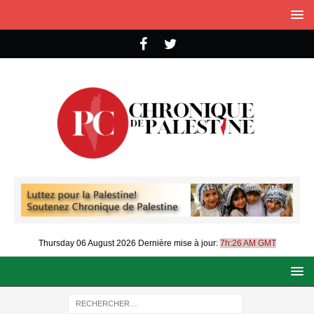
Thursday 06 August 2026
Dernière mise à jour:
7h:26 AM GMT