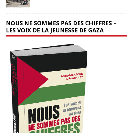
NOUS NE SOMMES PAS DES CHIFFRES –
LES VOIX DE LA JEUNESSE DE GAZA