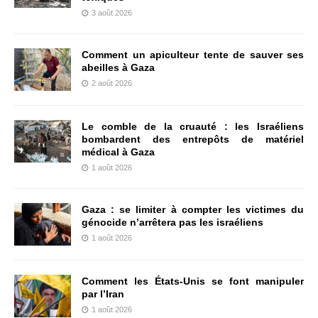
3 août 2026
Comment un apiculteur tente de sauver ses
abeilles à Gaza
2 août 2026
Le comble de la cruauté : les Israéliens
bombardent des entrepôts de matériel
médical à Gaza
1 août 2026
Gaza : se limiter à compter les victimes du
génocide n’arrêtera pas les israéliens
1 août 2026
Comment les États-Unis se font manipuler
par l’Iran
1 août 2026