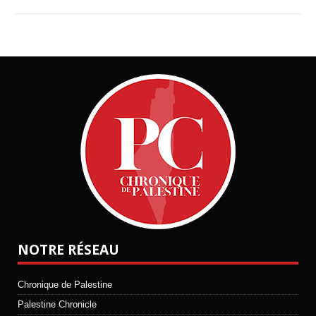
NOTRE RÉSEAU
Chronique de Palestine
Palestine Chronicle