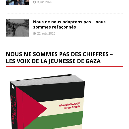
3 juin 2026
Nous ne nous adaptons pas… nous
sommes refaçonnés
22 août 2025
NOUS NE SOMMES PAS DES CHIFFRES –
LES VOIX DE LA JEUNESSE DE GAZA