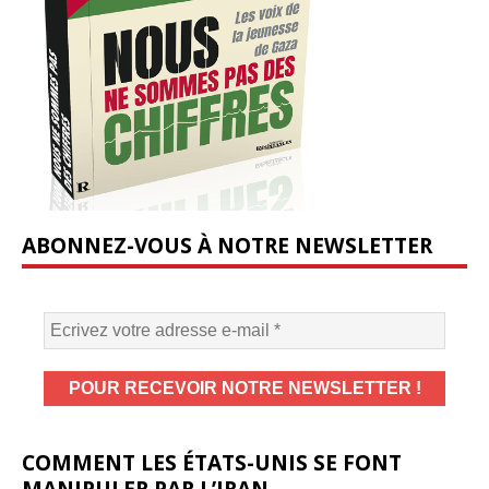
ABONNEZ-VOUS À NOTRE NEWSLETTER
COMMENT LES ÉTATS-UNIS SE FONT
MANIPULER PAR L’IRAN