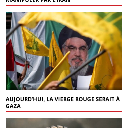
AUJOURD’HUI, LA VIERGE ROUGE SERAIT À
GAZA