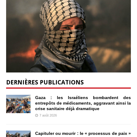
DERNIÈRES PUBLICATIONS
Gaza : les Israéliens bombardent des
entrepôts de médicaments, aggravant ainsi la
crise sanitaire déjà dramatique
7 août 2026
Capituler ou mourir : le « processus de paix »