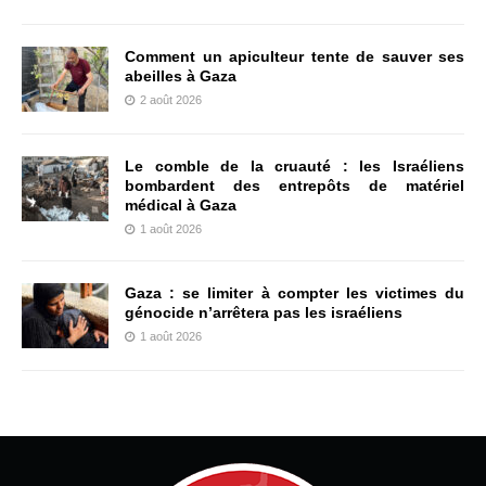
Comment un apiculteur tente de sauver ses
abeilles à Gaza
2 août 2026
Le comble de la cruauté : les Israéliens
bombardent des entrepôts de matériel
médical à Gaza
1 août 2026
Gaza : se limiter à compter les victimes du
génocide n’arrêtera pas les israéliens
1 août 2026