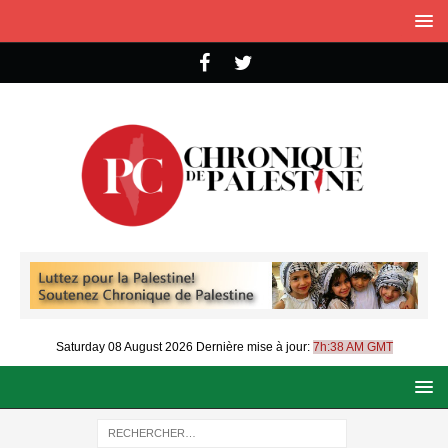
Saturday 08 August 2026
Dernière mise à jour:
7h:38 AM GMT