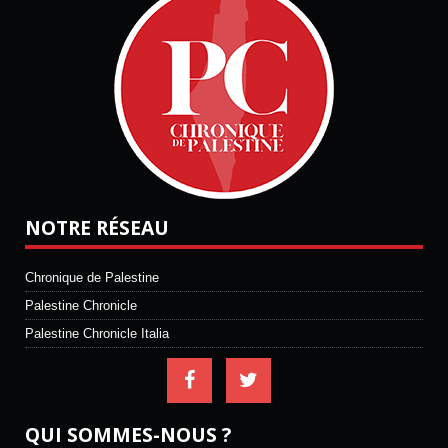
NOTRE RÉSEAU
Chronique de Palestine
Palestine Chronicle
Palestine Chronicle Italia
QUI SOMMES-NOUS ?