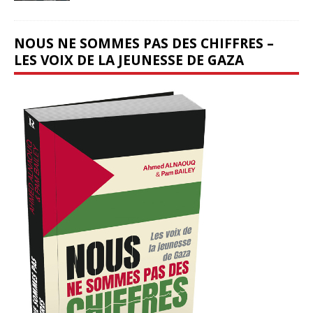
NOUS NE SOMMES PAS DES CHIFFRES –
LES VOIX DE LA JEUNESSE DE GAZA