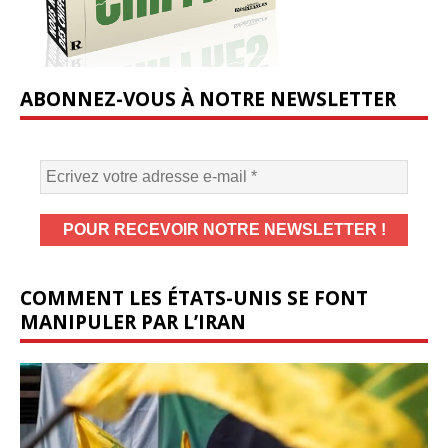
ABONNEZ-VOUS À NOTRE NEWSLETTER
COMMENT LES ÉTATS-UNIS SE FONT
MANIPULER PAR L’IRAN