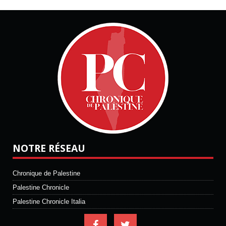
NOTRE RÉSEAU
Chronique de Palestine
Palestine Chronicle
Palestine Chronicle Italia