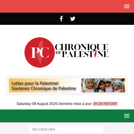
Saturday 08 August 2026
Dernière mise à jour:
8h:34 PM GMT