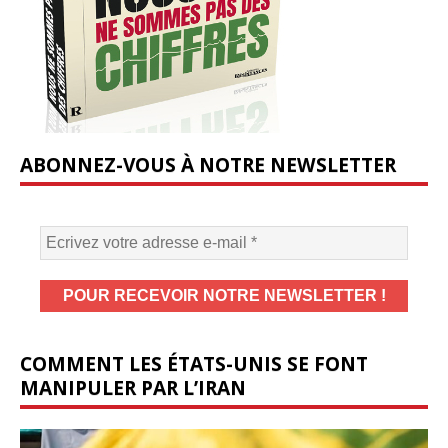
ABONNEZ-VOUS À NOTRE NEWSLETTER
COMMENT LES ÉTATS-UNIS SE FONT
MANIPULER PAR L’IRAN