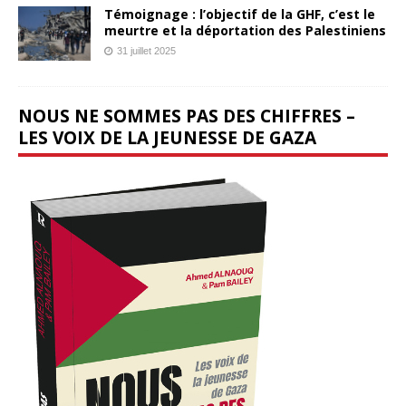
Témoignage : l’objectif de la GHF, c’est le
meurtre et la déportation des Palestiniens
31 juillet 2025
NOUS NE SOMMES PAS DES CHIFFRES –
LES VOIX DE LA JEUNESSE DE GAZA