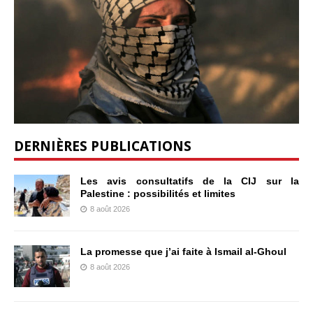
DERNIÈRES PUBLICATIONS
Les avis consultatifs de la CIJ sur la
Palestine : possibilités et limites
8 août 2026
La promesse que j’ai faite à Ismail al-Ghoul
8 août 2026