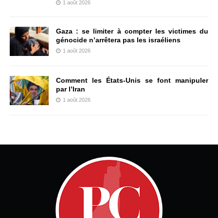
1 août 2026
Gaza : se limiter à compter les victimes du
génocide n’arrêtera pas les israéliens
1 août 2026
Comment les États-Unis se font manipuler
par l’Iran
1 août 2026