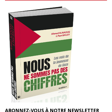
ABONNEZ-VOUS À NOTRE NEWSLETTER