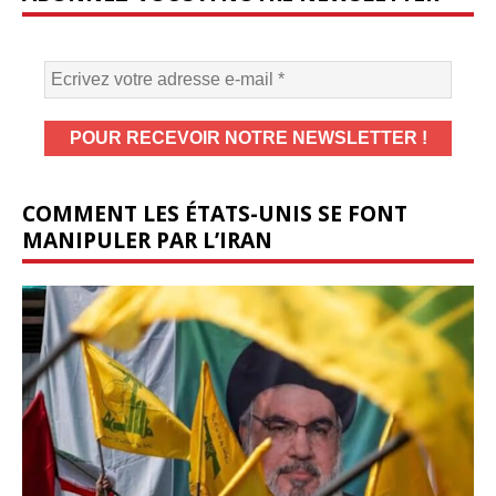
COMMENT LES ÉTATS-UNIS SE FONT
MANIPULER PAR L’IRAN