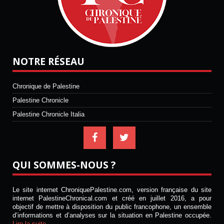
NOTRE RÉSEAU
Chronique de Palestine
Palestine Chronicle
Palestine Chronicle Italia
QUI SOMMES-NOUS ?
Le site internet ChroniquePalestine.com, version française du site
internet PalestineChronical.com et créé en juillet 2016, a pour
objectif de mettre à disposition du public francophone, un ensemble
d’informations et d’analyses sur la situation en Palestine occupée.
Lire la suite