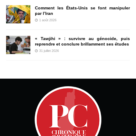
Comment les États-Unis se font manipuler
par l’Iran
1 août 2026
« Tawjihi » : survivre au génocide, puis
reprendre et conclure brillamment ses études
31 juillet 2026