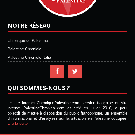
NOTRE RÉSEAU
Chronique de Palestine
Palestine Chronicle
Palestine Chronicle Italia
QUI SOMMES-NOUS ?
Le site internet ChroniquePalestine.com, version française du site
internet PalestineChronical.com et créé en juillet 2016, a pour
objectif de mettre à disposition du public francophone, un ensemble
d’informations et d’analyses sur la situation en Palestine occupée.
Lire la suite