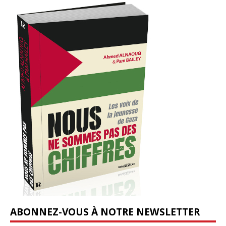
ABONNEZ-VOUS À NOTRE NEWSLETTER