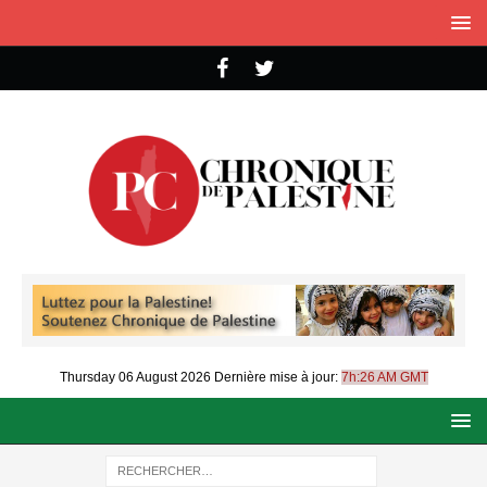
Thursday 06 August 2026
Dernière mise à jour:
7h:26 AM GMT