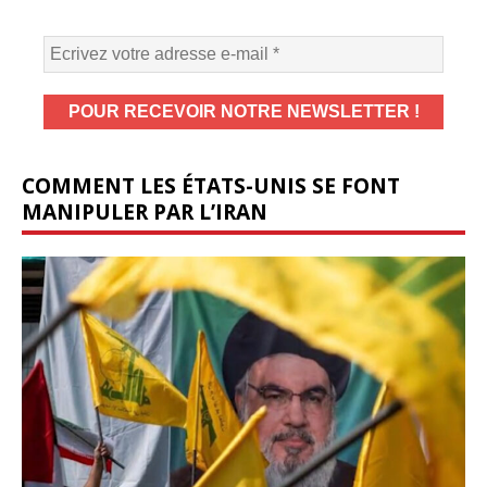
COMMENT LES ÉTATS-UNIS SE FONT
MANIPULER PAR L’IRAN