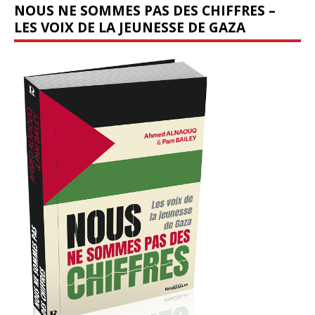
NOUS NE SOMMES PAS DES CHIFFRES –
LES VOIX DE LA JEUNESSE DE GAZA