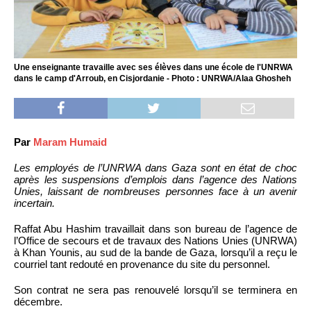
Une enseignante travaille avec ses élèves dans une école de l'UNRWA
dans le camp d'Arroub, en Cisjordanie - Photo : UNRWA/Alaa Ghosheh
Par
Maram Humaid
Les employés de l’UNRWA dans Gaza sont en état de choc
après les suspensions d’emplois dans l’agence des Nations
Unies, laissant de nombreuses personnes face à un avenir
incertain.
Raffat Abu Hashim travaillait dans son bureau de l’agence de
l’Office de secours et de travaux des Nations Unies (UNRWA)
à Khan Younis, au sud de la bande de Gaza, lorsqu’il a reçu le
courriel tant redouté en provenance du site du personnel.
Son contrat ne sera pas renouvelé lorsqu’il se terminera en
décembre.