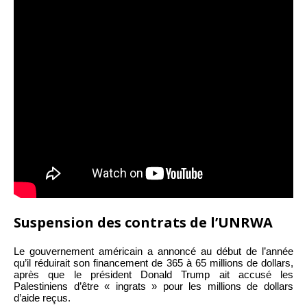
Suspension des contrats de l’UNRWA
Le gouvernement américain a annoncé au début de l’année
qu’il réduirait son financement de 365 à 65 millions de dollars,
après que le président Donald Trump ait accusé les
Palestiniens d’être « ingrats » pour les millions de dollars
d’aide reçus.