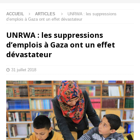
ACCUEIL
ARTICLES
UNRWA : les suppressions
d’emplois à Gaza ont un effet dévastateur
UNRWA : les suppressions
d’emplois à Gaza ont un effet
dévastateur
31 juillet 2018