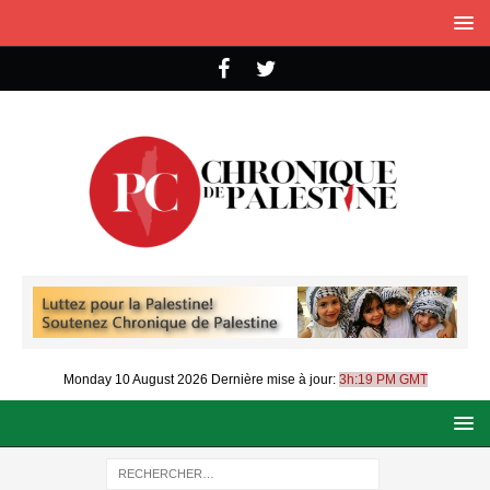
Monday 10 August 2026
Dernière mise à jour:
3h:19 PM GMT