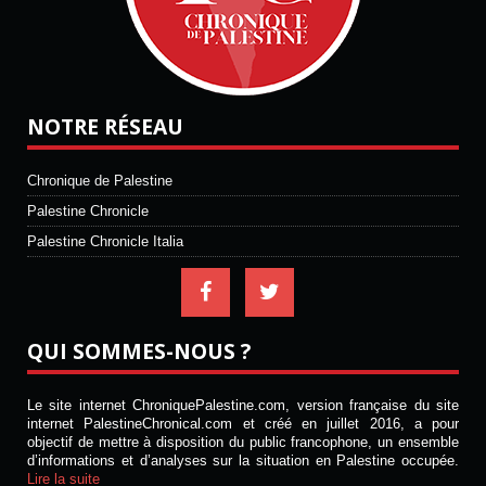
NOTRE RÉSEAU
Chronique de Palestine
Palestine Chronicle
Palestine Chronicle Italia
QUI SOMMES-NOUS ?
Le site internet ChroniquePalestine.com, version française du site
internet PalestineChronical.com et créé en juillet 2016, a pour
objectif de mettre à disposition du public francophone, un ensemble
d’informations et d’analyses sur la situation en Palestine occupée.
Lire la suite