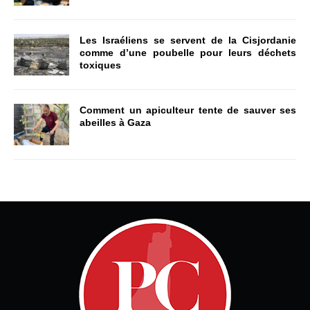
Les Israéliens se servent de la Cisjordanie
comme d’une poubelle pour leurs déchets
toxiques
Comment un apiculteur tente de sauver ses
abeilles à Gaza