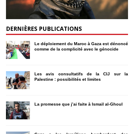
DERNIÈRES PUBLICATIONS
Le déploiement du Maroc à Gaza est dénoncé
comme de la complicité avec le génocide
Les avis consultatifs de la CIJ sur la
Palestine : possibilités et limites
La promesse que j’ai faite à Ismail al-Ghoul