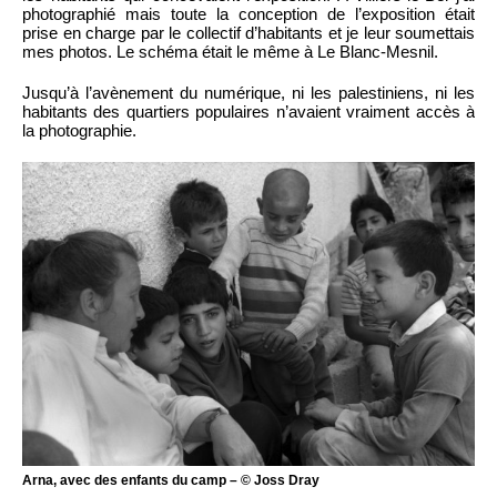
photographié mais toute la conception de l’exposition était
prise en charge par le collectif d’habitants et je leur soumettais
mes photos. Le schéma était le même à Le Blanc-Mesnil.
Jusqu’à l’avènement du numérique, ni les palestiniens, ni les
habitants des quartiers populaires n’avaient vraiment accès à
la photographie.
Arna, avec des enfants du camp – © Joss Dray