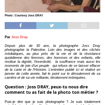
Photo : Courtesy Joss DRAY
Par
Joss Dray
Depuis plus de 30 ans, la photographe Joss Dray
photographie la Palestine. Loin des images et des clichés
médiatiques, au plus près de la vie et de la résistance
quotidienne des femmes, des hommes et des enfants, elle
restitue la dignité, l’inventivité, la souffrance mais aussi les
moments de joie d’un peuple qui refuse de se laisser effacer
de la carte et de l’Histoire. L’entretien publié ici et réalisé en
janvier de cette année, fait le point sur le déroulement de sa
carrière et de sa vie militante, étroitement imbriquées.
Question : Joss DRAY, peux-tu nous dire
comment tu as fait de la photo ton métier ?
Puis-je dire que je suis photographe ? Je suis totalement