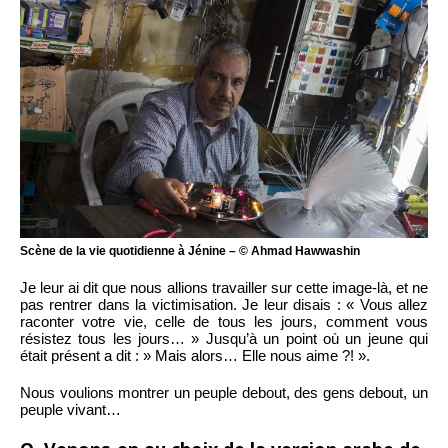
Scène de la vie quotidienne à Jénine – © Ahmad Hawwashin
Je leur ai dit que nous allions travailler sur cette image-là, et ne
pas rentrer dans la victimisation. Je leur disais : « Vous allez
raconter votre vie, celle de tous les jours, comment vous
résistez tous les jours… » Jusqu’à un point où un jeune qui
était présent a dit : » Mais alors… Elle nous aime ?! ».
Nous voulions montrer un peuple debout, des gens debout, un
peuple vivant…