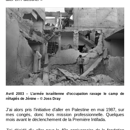
Avril 2003 – L’armée israélienne d’occupation ravage le camp de
réfugiés de Jénine – © Joss Dray
J’ai alors pris l’initiative d’aller en Palestine en mai 1987, sur
mes congés, donc hors mission professionnelle. Quelques
mois avant le déclenchement de la Première Intifada.