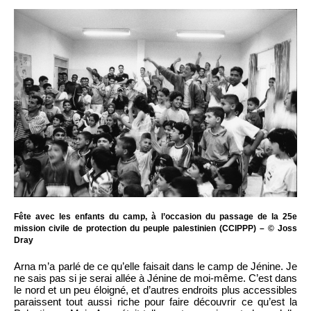
Fête avec les enfants du camp, à l’occasion du passage de la 25e
mission civile de protection du peuple palestinien (CCIPPP) – © Joss
Dray
Arna m’a parlé de ce qu’elle faisait dans le camp de Jénine. Je
ne sais pas si je serai allée à Jénine de moi-même. C’est dans
le nord et un peu éloigné, et d’autres endroits plus accessibles
paraissent tout aussi riche pour faire découvrir ce qu’est la