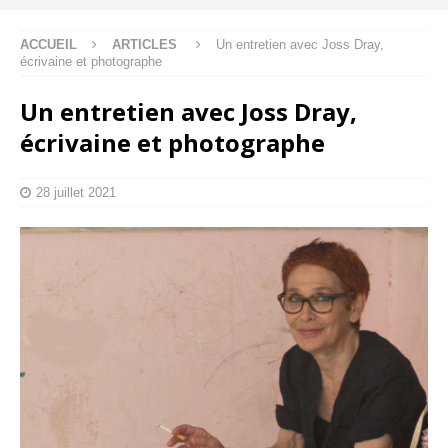
ACCUEIL
ARTICLES
Un entretien avec Joss Dray,
écrivaine et photographe
Un entretien avec Joss Dray,
écrivaine et photographe
28 juillet 2021