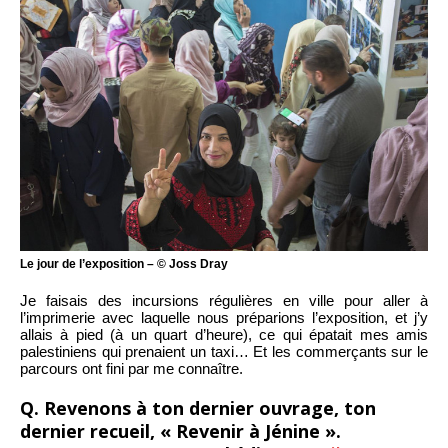
Le jour de l’exposition – © Joss Dray
Je faisais des incursions régulières en ville pour aller à
l’imprimerie avec laquelle nous préparions l’exposition, et j’y
allais à pied (à un quart d’heure), ce qui épatait mes amis
palestiniens qui prenaient un taxi… Et les commerçants sur le
parcours ont fini par me connaître.
Q. Revenons à ton dernier ouvrage, ton
dernier recueil, « Revenir à Jénine ».