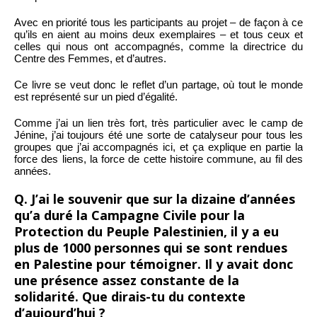
Avec en priorité tous les participants au projet – de façon à ce
qu’ils en aient au moins deux exemplaires – et tous ceux et
celles qui nous ont accompagnés, comme la directrice du
Centre des Femmes, et d’autres.
Ce livre se veut donc le reflet d’un partage, où tout le monde
est représenté sur un pied d’égalité.
Comme j’ai un lien très fort, très particulier avec le camp de
Jénine, j’ai toujours été une sorte de catalyseur pour tous les
groupes que j’ai accompagnés ici, et ça explique en partie la
force des liens, la force de cette histoire commune, au fil des
années.
Q. J’ai le souvenir que sur la dizaine d’années
qu’a duré la Campagne Civile pour la
Protection du Peuple Palestinien, il y a eu
plus de 1000 personnes qui se sont rendues
en Palestine pour témoigner. Il y avait donc
une présence assez constante de la
solidarité. Que dirais-tu du contexte
d’aujourd’hui ?