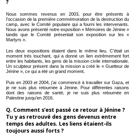
?
Nous sommes revenus en 2003, pour être présents à
l’occasion de la première commémoration de la destruction du
camp, avec le Comité populaire qui a fourni les intervenants.
Nous avons présenté notre exposition « Mémoires de Jénine »
tandis que le Comité présentait son exposition sur les «
Martyrs ».
Les deux expositions étaient dans le même lieu. C’était un
moment très touchant, qui a donné un lien extrêmement fort
entre les habitants, les gens de la mission civile internationale.
Un sculpteur présent dans la mission a créé le « Guetteur de
Jénine », ce qui a été un grand moment.
Puis en 2003 et 2004, j’ai commencé à travailler sur Gaza, et
je ne suis plus retournée à Jénine. Pour différentes raisons
dont des raisons de santé, je ne suis plus retournée en
Palestine jusqu’en 2016.
Q. Comment s’est passé ce retour à Jénine ?
Tu y as retrouvé des gens devenus entre
temps des adultes. Les liens étaient-ils
toujours aussi forts ?