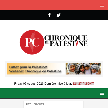
Friday 07 August 2026
Dernière mise à jour:
12h:27 PM GMT