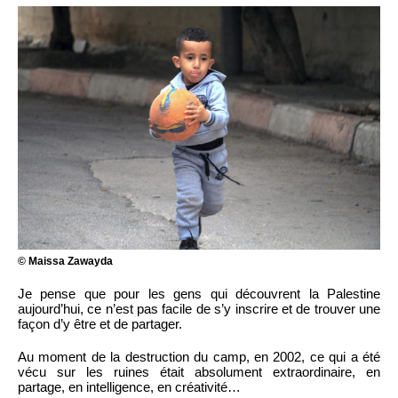
© Maissa Zawayda
Je pense que pour les gens qui découvrent la Palestine
aujourd’hui, ce n’est pas facile de s’y inscrire et de trouver une
façon d’y être et de partager.
Au moment de la destruction du camp, en 2002, ce qui a été
vécu sur les ruines était absolument extraordinaire, en
partage, en intelligence, en créativité…