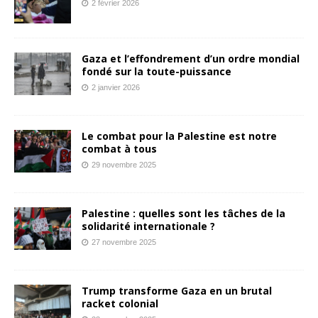
2 février 2026
Gaza et l’effondrement d’un ordre mondial
fondé sur la toute-puissance
2 janvier 2026
Le combat pour la Palestine est notre
combat à tous
29 novembre 2025
Palestine : quelles sont les tâches de la
solidarité internationale ?
27 novembre 2025
Trump transforme Gaza en un brutal
racket colonial