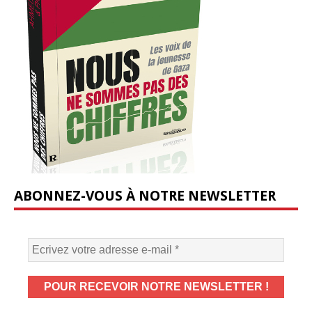
ABONNEZ-VOUS À NOTRE NEWSLETTER