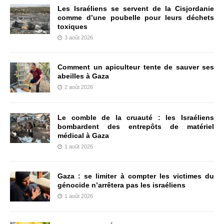
Les Israéliens se servent de la Cisjordanie
comme d’une poubelle pour leurs déchets
toxiques
3 août 2026
Comment un apiculteur tente de sauver ses
abeilles à Gaza
2 août 2026
Le comble de la cruauté : les Israéliens
bombardent des entrepôts de matériel
médical à Gaza
1 août 2026
Gaza : se limiter à compter les victimes du
génocide n’arrêtera pas les israéliens
1 août 2026