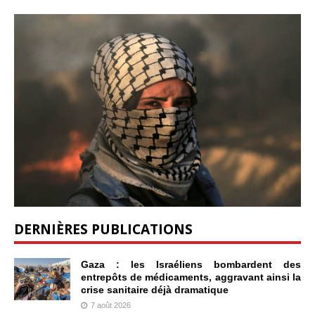
DERNIÈRES PUBLICATIONS
Gaza : les Israéliens bombardent des
entrepôts de médicaments, aggravant ainsi la
crise sanitaire déjà dramatique
7 août 2026