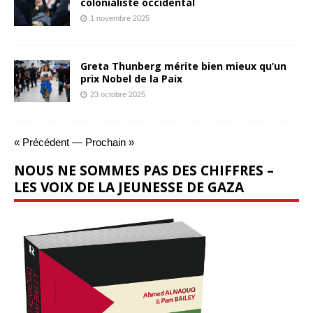
colonialiste occidental
1 novembre 2025
Greta Thunberg mérite bien mieux qu’un
prix Nobel de la Paix
23 octobre 2025
« Précédent
—
Prochain »
NOUS NE SOMMES PAS DES CHIFFRES –
LES VOIX DE LA JEUNESSE DE GAZA