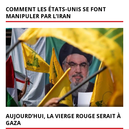
COMMENT LES ÉTATS-UNIS SE FONT
MANIPULER PAR L’IRAN
AUJOURD’HUI, LA VIERGE ROUGE SERAIT À
GAZA