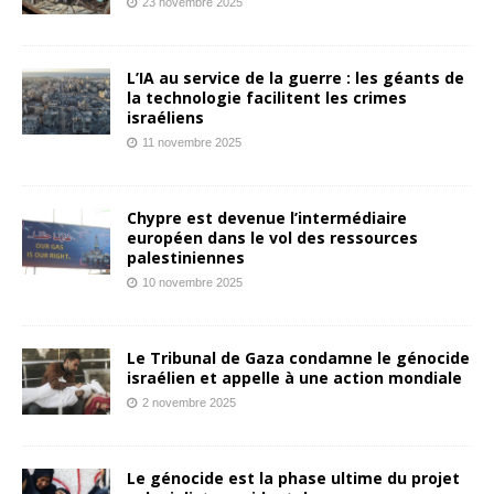
23 novembre 2025
L’IA au service de la guerre : les géants de
la technologie facilitent les crimes
israéliens
11 novembre 2025
Chypre est devenue l’intermédiaire
européen dans le vol des ressources
palestiniennes
10 novembre 2025
Le Tribunal de Gaza condamne le génocide
israélien et appelle à une action mondiale
2 novembre 2025
Le génocide est la phase ultime du projet