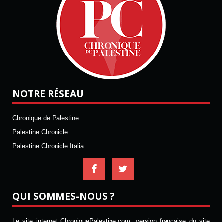
NOTRE RÉSEAU
Chronique de Palestine
Palestine Chronicle
Palestine Chronicle Italia
QUI SOMMES-NOUS ?
Le site internet ChroniquePalestine.com, version française du site