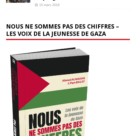
15 mars 2018
NOUS NE SOMMES PAS DES CHIFFRES –
LES VOIX DE LA JEUNESSE DE GAZA