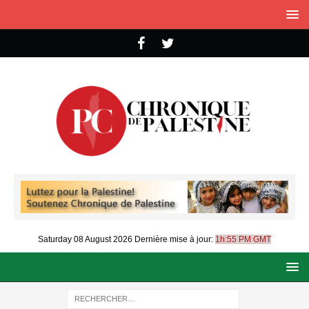
Saturday 08 August 2026
Dernière mise à jour:
1h:55 PM GMT