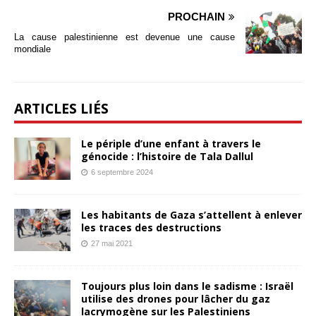
PROCHAIN
La cause palestinienne est devenue une cause
mondiale
ARTICLES LIÉS
Le périple d’une enfant à travers le
génocide : l’histoire de Tala Dallul
6 septembre 2024
Les habitants de Gaza s’attellent à enlever
les traces des destructions
27 mai 2021
Toujours plus loin dans le sadisme : Israël
utilise des drones pour lâcher du gaz
lacrymogène sur les Palestiniens