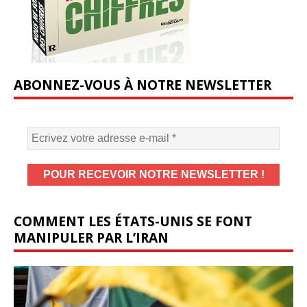
ABONNEZ-VOUS À NOTRE NEWSLETTER
COMMENT LES ÉTATS-UNIS SE FONT
MANIPULER PAR L’IRAN