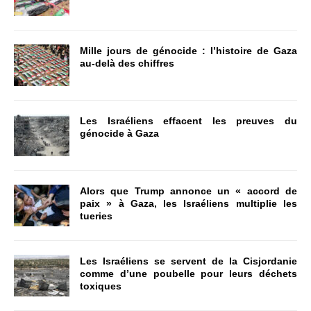
Mille jours de génocide : l’histoire de Gaza
au-delà des chiffres
Les Israéliens effacent les preuves du
génocide à Gaza
Alors que Trump annonce un « accord de
paix » à Gaza, les Israéliens multiplie les
tueries
Les Israéliens se servent de la Cisjordanie
comme d’une poubelle pour leurs déchets
toxiques