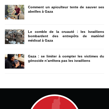
Comment un apiculteur tente de sauver ses
abeilles à Gaza
Le comble de la cruauté : les Israéliens
bombardent des entrepôts de matériel
médical à Gaza
Gaza : se limiter à compter les victimes du
génocide n’arrêtera pas les israéliens