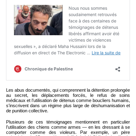
Les abus documentés, qui comprennent la détention prolongée
au secret, les déplacements forcés, le refus de soins
médicaux et l’utilisation de détenus comme boucliers humains,
s’inscrivent dans un régime plus large de déshumanisation et
de punition collective.
Plusieurs de ces témoignages mentionnent en particulier
l’utilisation des chiens comme armes — en les dressant à se
comporter comme des violeurs. Par exemple, un père