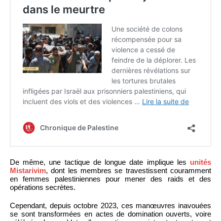
De même, une tactique de longue date implique les
unités
Mistarivim
, dont les membres se travestissent couramment
en femmes palestiniennes pour mener des raids et des
opérations secrètes.
Cependant, depuis octobre 2023, ces manœuvres inavouées
se sont transformées en actes de domination ouverts, voire