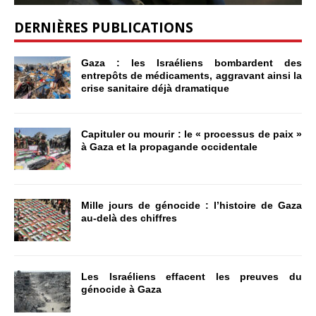
DERNIÈRES PUBLICATIONS
Gaza : les Israéliens bombardent des
entrepôts de médicaments, aggravant ainsi la
crise sanitaire déjà dramatique
Capituler ou mourir : le « processus de paix »
à Gaza et la propagande occidentale
Mille jours de génocide : l’histoire de Gaza
au-delà des chiffres
Les Israéliens effacent les preuves du
génocide à Gaza