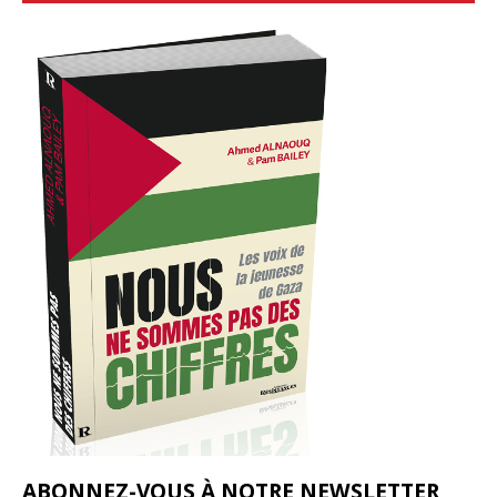
ABONNEZ-VOUS À NOTRE NEWSLETTER