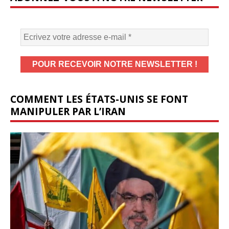
COMMENT LES ÉTATS-UNIS SE FONT
MANIPULER PAR L’IRAN