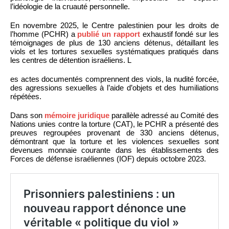
l’idéologie de la cruauté personnelle.
En novembre 2025, le Centre palestinien pour les droits de
l’homme (PCHR) a
publié un rapport
exhaustif fondé sur les
témoignages de plus de 130 anciens détenus, détaillant les
viols et les tortures sexuelles systématiques pratiqués dans
les centres de détention israéliens. L
es actes documentés comprennent des viols, la nudité forcée,
des agressions sexuelles à l’aide d’objets et des humiliations
répétées.
Dans son
mémoire juridique
parallèle adressé au Comité des
Nations unies contre la torture (CAT), le PCHR a présenté des
preuves regroupées provenant de 330 anciens détenus,
démontrant que la torture et les violences sexuelles sont
devenues monnaie courante dans les établissements des
Forces de défense israéliennes (IOF) depuis octobre 2023.