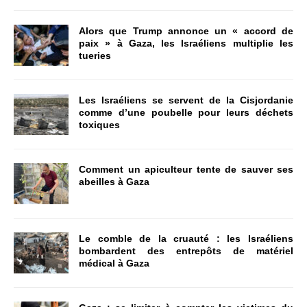
Alors que Trump annonce un « accord de
paix » à Gaza, les Israéliens multiplie les
tueries
Les Israéliens se servent de la Cisjordanie
comme d’une poubelle pour leurs déchets
toxiques
Comment un apiculteur tente de sauver ses
abeilles à Gaza
Le comble de la cruauté : les Israéliens
bombardent des entrepôts de matériel
médical à Gaza