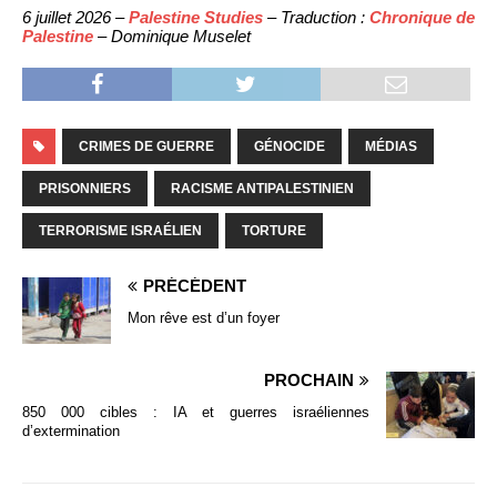
6 juillet 2026 –
Palestine Studies
– Traduction :
Chronique de
Palestine
– Dominique Muselet
CRIMES DE GUERRE
GÉNOCIDE
MÉDIAS
PRISONNIERS
RACISME ANTIPALESTINIEN
TERRORISME ISRAÉLIEN
TORTURE
PRÉCÉDENT
Mon rêve est d’un foyer
PROCHAIN
850 000 cibles : IA et guerres israéliennes
d’extermination