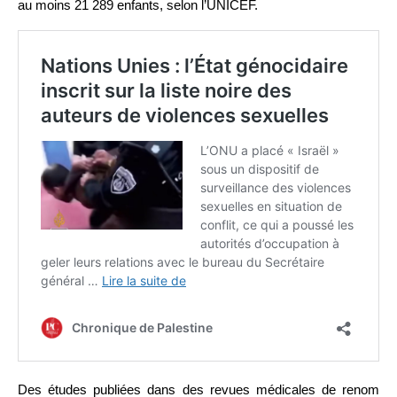
au moins 21 289 enfants, selon l’UNICEF.
Des études publiées dans des revues médicales de renom