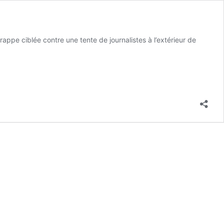
rappe ciblée contre une tente de journalistes à l’extérieur de