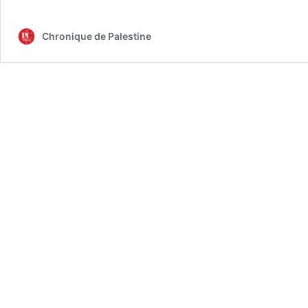
Chronique de Palestine