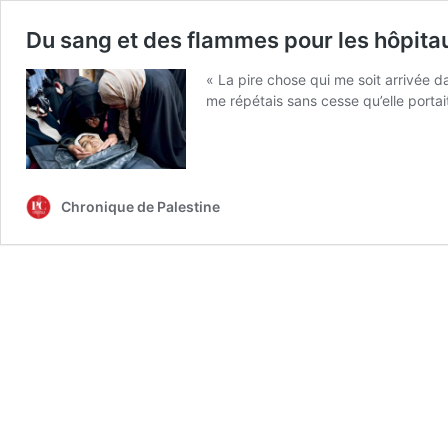
Du sang et des flammes pour les hôpita
« La pire chose qui me soit arrivée da
me répétais sans cesse qu’elle portai
Chronique de Palestine